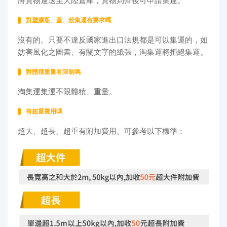
將貨物運送至大陸倉庫，貨物到齊後可申請集運。
對塑膠瓶、蓋、殼集運有要求嗎
沒有的。只要不違反國家進出口法規都是可以集運的，如
妨害風化之圖書、有關文字的紙張，淘集運將拒絕集運。
對體積重量有限制嗎
淘集運集運不限體積、重量。
有超重費用嗎
超大、超長、超重有附加費用。可參考以下標準：