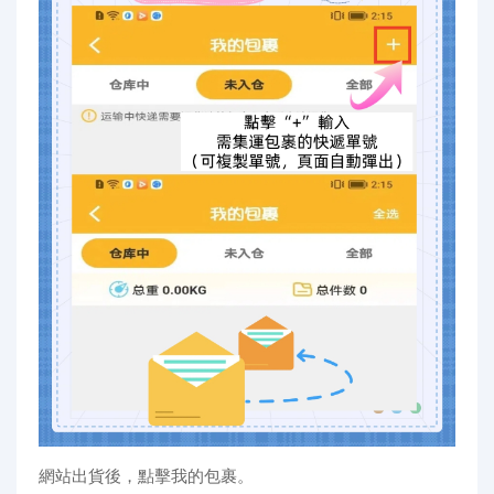
網站出貨後，點擊我的包裹。