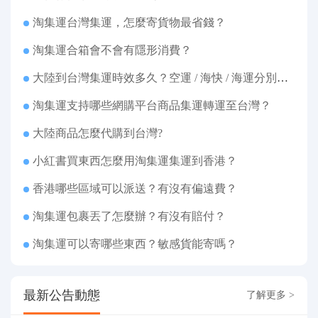
淘集運台灣集運，怎麼寄貨物最省錢？
淘集運合箱會不會有隱形消費？
大陸到台灣集運時效多久？空運 / 海快 / 海運分別幾天
淘集運支持哪些網購平台商品集運轉運至台灣？
大陸商品怎麼代購到台灣?
小紅書買東西怎麼用淘集運集運到香港？
香港哪些區域可以派送？有沒有偏遠費？
淘集運包裹丟了怎麼辦？有沒有賠付？
淘集運可以寄哪些東西？敏感貨能寄嗎？
最新公告動態
了解更多 >