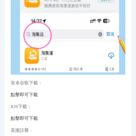
安卓谷歌下載：
點擊即可下載
IOS下載：
點擊即可下載
直接註冊：