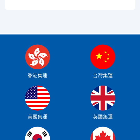
香港集運
台灣集運
美國集運
英國集運