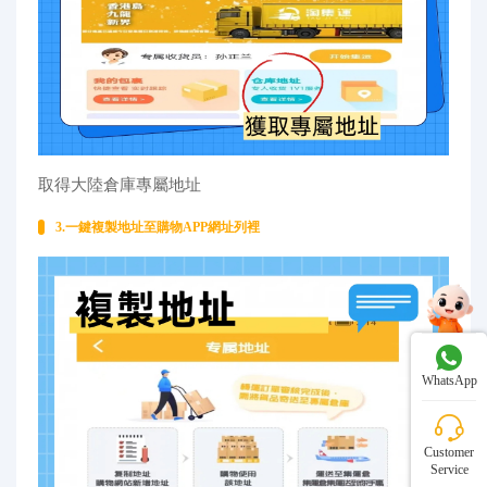
取得大陸倉庫專屬地址
3.一鍵複製地址至購物APP網址列裡
WhatsApp
Customer
Service