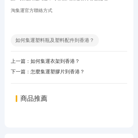
淘集運官方聯絡方式
如何集運塑料瓶及塑料配件到香港？
上一篇：如何集運衣架到香港？
下一篇：怎麼集運塑膠片到香港？
商品推薦