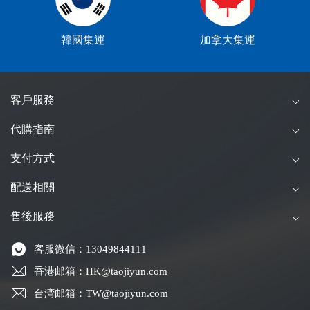
韓國集運
加拿大集運
客戶服務
代購指南
支付方式
配送相關
售後服務
客服微信：13049844111
香港邮箱：HK@taojiyun.com
台湾邮箱：TW@taojiyun.com