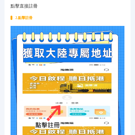
點擊直接註冊
2.點擊註冊