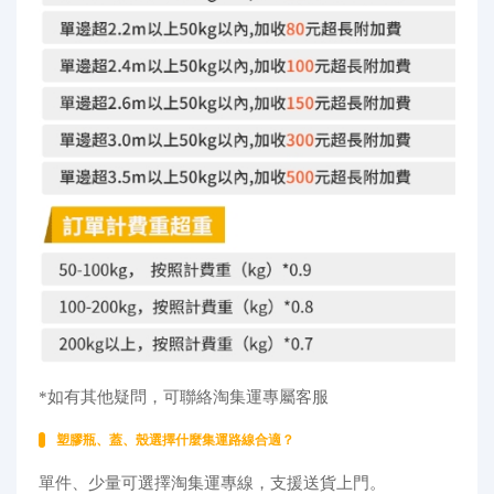
*如有其他疑問，可聯絡淘集運專屬客服
塑膠瓶、蓋、殼選擇什麼集運路線合適？
單件、少量可選擇淘集運專線，支援送貨上門。