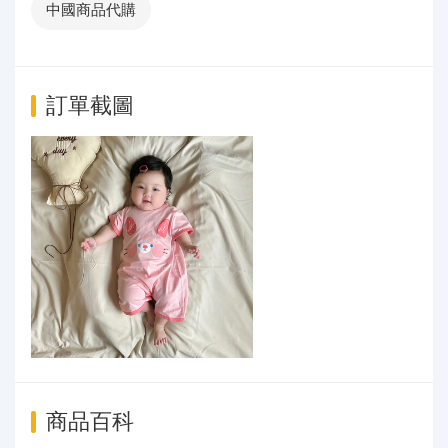
中國商品代購
訂單截圖
商品百科