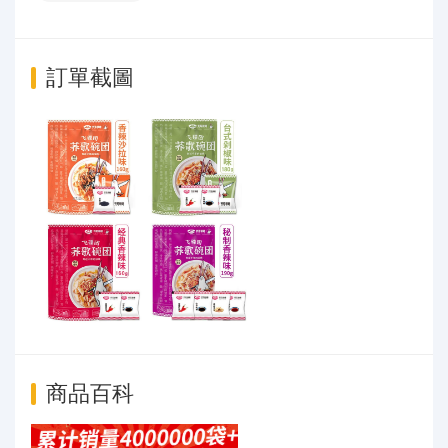
訂單截圖
商品百科