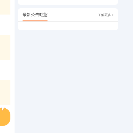
最新公告動態
了解更多 >