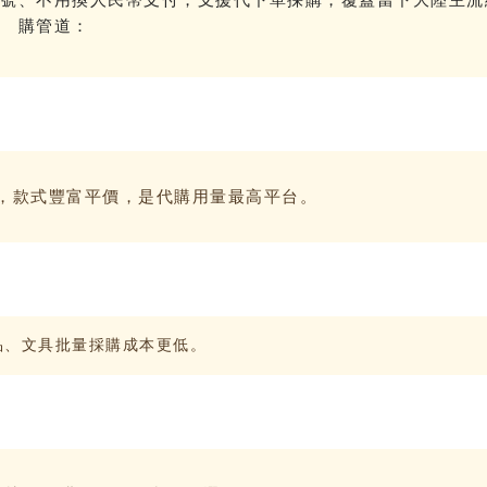
購管道：
，款式豐富平價，是代購用量最高平台。
品、文具批量採購成本更低。