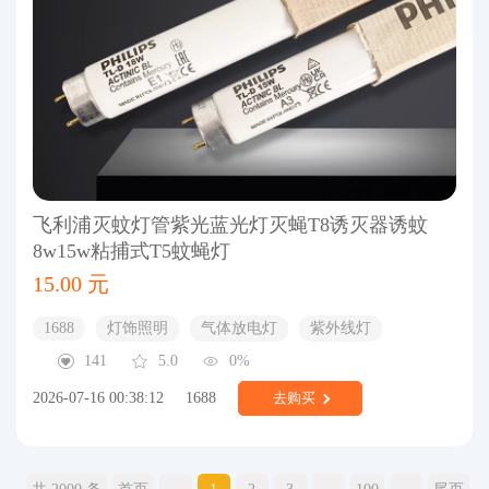
飞利浦灭蚊灯管紫光蓝光灯灭蝇T8诱灭器诱蚊
8w15w粘捕式T5蚊蝇灯
15.00 元
1688
灯饰照明
气体放电灯
紫外线灯
141
5.0
0%
2026-07-16 00:38:12
1688
去购买