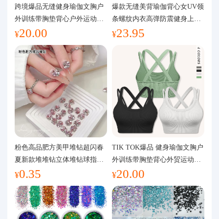
代购问答
跨境爆品无缝健身瑜伽文胸户
爆款无缝美背瑜伽背心女UV领
外训练带胸垫背心户外运动瑜
条螺纹内衣高弹防震健身上装
20.00
23.95
伽服女
运动文胸
关于我们
¥
¥
粉色高品肥方美甲堆钻超闪春
TIK TOK爆品 健身瑜伽文胸户
夏新款堆堆钻立体堆钻球指甲
外训练带胸垫背心外贸运动瑜
0.35
20.00
装饰品
伽服女
¥
¥