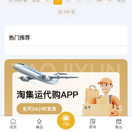
共 2000 条
首页
←
1
2
3
...
100
→
尾页
共 100 页
热门推荐
代购
首页
爆品
查询
集运