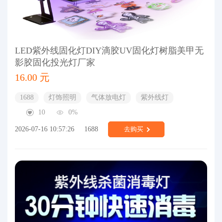
LED紫外线固化灯DIY滴胶UV固化灯树脂美甲无
影胶固化投光灯厂家
16.00 元
1688
灯饰照明
气体放电灯
紫外线灯
10
0%
2026-07-16 10:57:26
1688
去购买