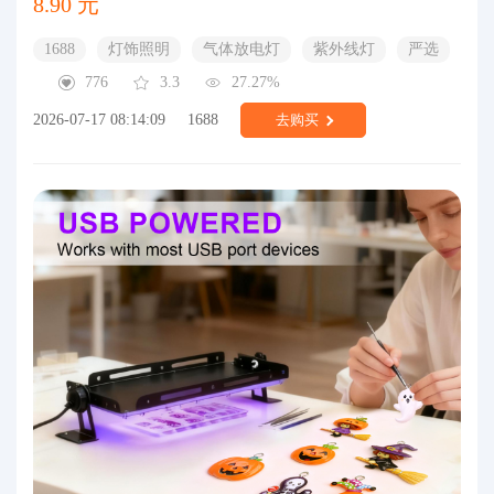
8.90 元
1688
灯饰照明
气体放电灯
紫外线灯
严选
776
3.3
27.27%
2026-07-17 08:14:09
1688
去购买