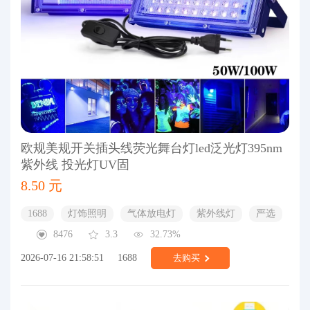
欧规美规开关插头线荧光舞台灯led泛光灯395nm
紫外线 投光灯UV固
8.50 元
1688
灯饰照明
气体放电灯
紫外线灯
严选
8476
3.3
32.73%
2026-07-16 21:58:51
1688
去购买