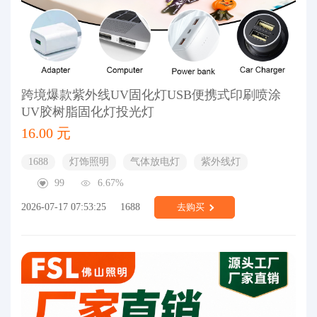
跨境爆款紫外线UV固化灯USB便携式印刷喷涂
UV胶树脂固化灯投光灯
16.00 元
1688
灯饰照明
气体放电灯
紫外线灯
99
6.67%
2026-07-17 07:53:25
1688
去购买