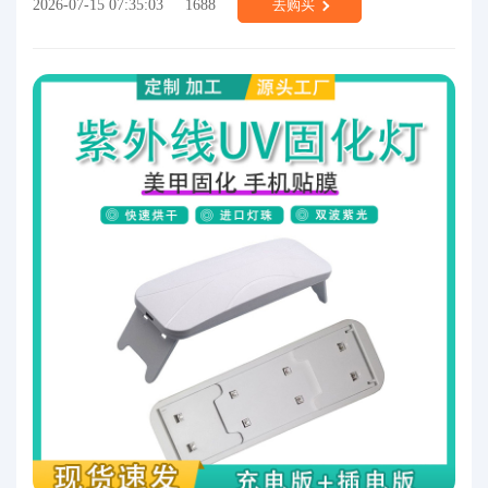
2026-07-15 07:35:03
1688
去购买