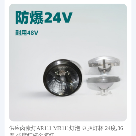
供应卤素灯AR111 MR111灯泡 豆胆灯杯 24度,36
度,45度灯杯金卤灯