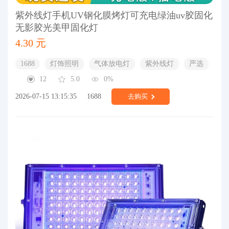
紫外线灯手机UV钢化膜烤灯可充电绿油uv胶固化
无影胶光美甲固化灯
4.30 元
1688
灯饰照明
气体放电灯
紫外线灯
严选
12
5.0
0%
2026-07-15 13:15:35
1688
去购买