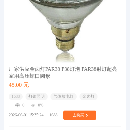
厂家供应金卤灯PAR38 P38灯泡 PAR38射灯超亮
家用高压螺口圆形
45.00 元
1688
灯饰照明
气体放电灯
金卤灯
0
0%
2026-06-01 15:35:24
1688
去购买