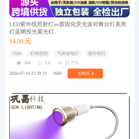
LED紫外线照射灯uv胶固化荧光派对舞台灯美黑
灯蓝晒投光紫光灯
14.50 元
1688
灯饰照明
气体放电灯
紫外线灯
504
3.6
23.71%
2026-07-16 23:39:33
1688
去购买