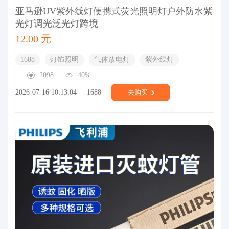
亚马逊UV紫外线灯便携式荧光照明灯户外防水紫
光灯调光泛光灯跨境
12.00 元
1688
灯饰照明
气体放电灯
紫外线灯
2098
40%
2026-07-16 10:13:04
1688
去购买