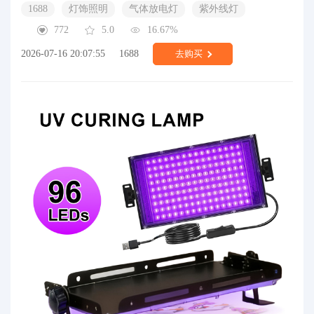
1688
灯饰照明
气体放电灯
紫外线灯
772
5.0
16.67%
2026-07-16 20:07:55
1688
去购买