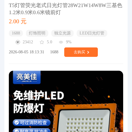
T5灯管荧光老式日光灯管28W21W14W8W三基色
1.2米0.9米0.6米镜前灯
2.00 元
1688
灯饰照明
独立光源
LED日光灯管
23412
5.0
9%
2026-08-05 18:13:31
1688
去购买