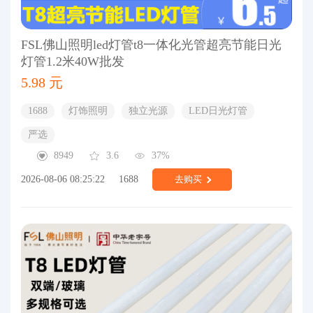
FSL佛山照明led灯管t8一体化光管超亮节能日光
灯管1.2米40W批发
5.98 元
1688
灯饰照明
独立光源
LED日光灯管
严选
8949
3.6
37%
2026-08-06 08:25:22
1688
去购买