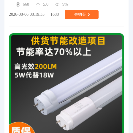
668
5.0
9%
2026-08-06 08:19:35
1688
去购买