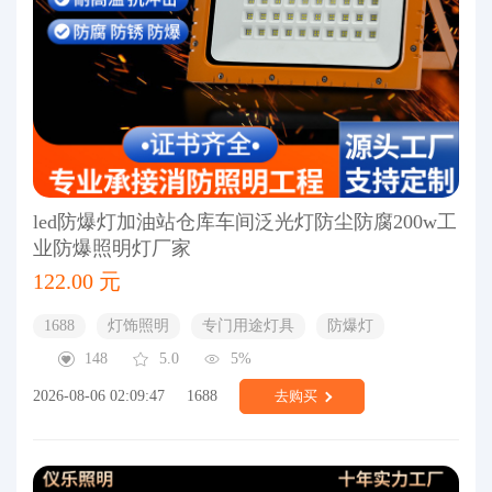
led防爆灯加油站仓库车间泛光灯防尘防腐200w工
业防爆照明灯厂家
122.00 元
1688
灯饰照明
专门用途灯具
防爆灯
148
5.0
5%
2026-08-06 02:09:47
1688
去购买