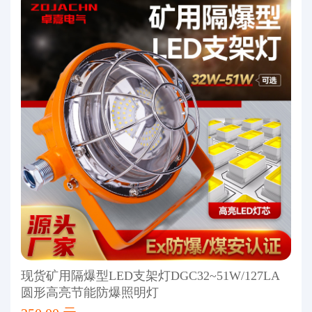
现货矿用隔爆型LED支架灯DGC32~51W/127LA
圆形高亮节能防爆照明灯