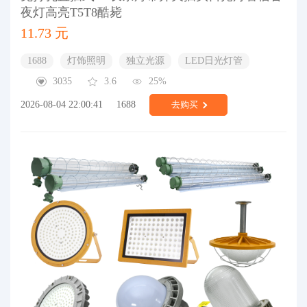
夜灯高亮T5T8酷毙
11.73 元
1688
灯饰照明
独立光源
LED日光灯管
3035
3.6
25%
2026-08-04 22:00:41
1688
去购买