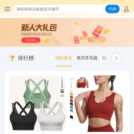
代购
首页
中国商品代购
排行榜
国际爆品
老式羊毛毯
12.00-20 truck inn
集运服务
爆品推荐
查询运单
最新公告
物流资讯