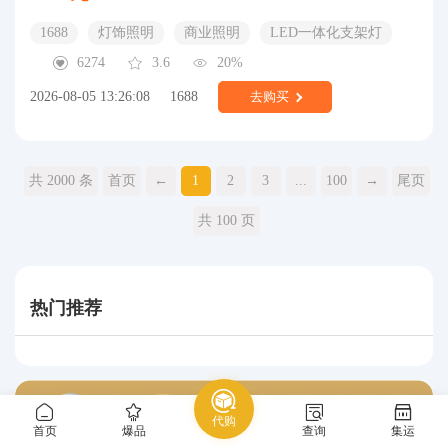
1688
灯饰照明
商业照明
LED一体化支架灯
6274
3.6
20%
2026-08-05 13:26:08
1688
去购买
共 2000 条
首页
←
1
2
3
...
100
→
尾页
共 100 页
热门推荐
代购
首页
爆品
查询
集运