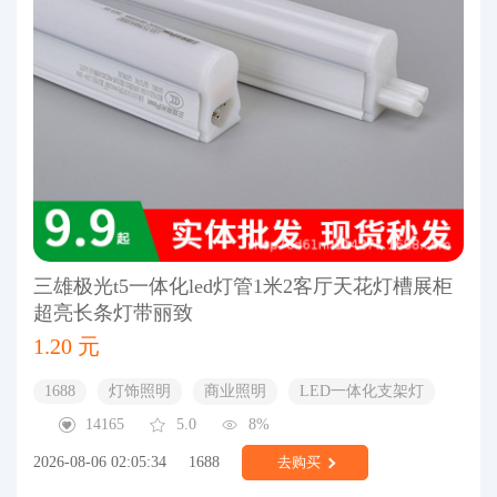
三雄极光t5一体化led灯管1米2客厅天花灯槽展柜
超亮长条灯带丽致
1.20 元
1688
灯饰照明
商业照明
LED一体化支架灯
14165
5.0
8%
2026-08-06 02:05:34
1688
去购买