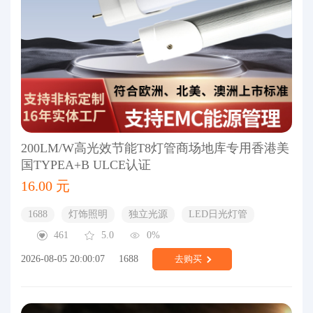
200LM/W高光效节能T8灯管商场地库专用香港美
国TYPEA+B ULCE认证
16.00 元
1688
灯饰照明
独立光源
LED日光灯管
461
5.0
0%
2026-08-05 20:00:07
1688
去购买