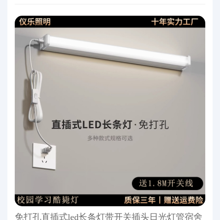
免打孔直插式led长条灯带开关插头日光灯管宿舍