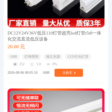
DC12V24V36V低压110灯管超亮led灯管t5t8一体
化交流直流低压设备
20.00 元
1688
灯饰照明
独立光源
LED日光灯管
252
5.0
0%
2026-08-06 08:05:10
1688
去购买