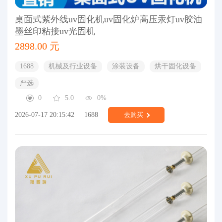
桌面式紫外线uv固化机uv固化炉高压汞灯uv胶油
墨丝印粘接uv光固机
2898.00 元
1688
机械及行业设备
涂装设备
烘干固化设备
严选
0
5.0
0%
2026-07-17 20:15:42
1688
去购买