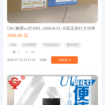
ORC解胶uv灯HHL-2800/B-FL-N高压汞灯大功率
3500.00 元
1688
灯饰照明
气体放电灯
紫外线灯
1
0%
2026-07-22 23:13:33
1688
去购买