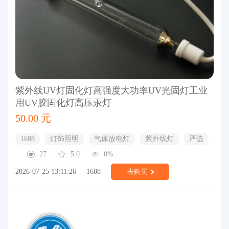
紫外线UV灯固化灯高强度大功率UV光固灯工业
用UV胶固化灯高压汞灯
50.00 元
1688
灯饰照明
气体放电灯
紫外线灯
严选
27
5.0
0%
2026-07-25 13:11:26
1688
去购买