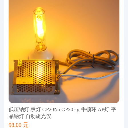
低压钠灯 汞灯 GP20Na GP20Hg 牛顿环 AP灯 平
晶钠灯 自动旋光仪
98.00 元