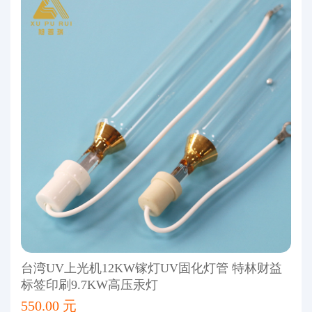
台湾UV上光机12KW镓灯UV固化灯管 特林财益
标签印刷9.7KW高压汞灯
550.00 元