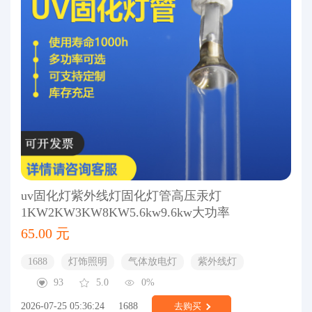
uv固化灯紫外线灯固化灯管高压汞灯
1KW2KW3KW8KW5.6kw9.6kw大功率
65.00 元
1688
灯饰照明
气体放电灯
紫外线灯
93
5.0
0%
2026-07-25 05:36:24
1688
去购买