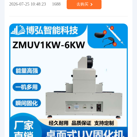
2026-07-25 10:48:23
1688
去购买