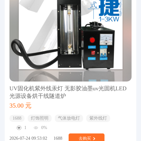
UV固化机紫外线汞灯 无影胶油墨uv光固机LED
光源设备烘干线隧道炉
35.00 元
1688
灯饰照明
气体放电灯
紫外线灯
1
0%
2026-07-24 09:53:02
1688
去购买