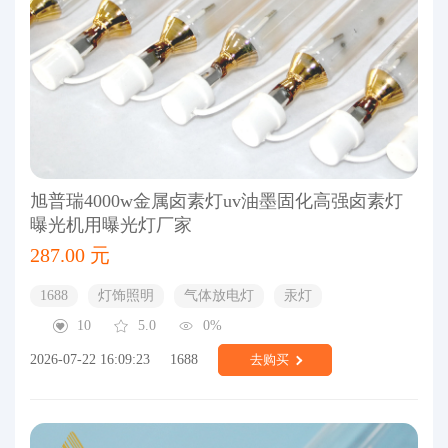
旭普瑞4000w金属卤素灯uv油墨固化高强卤素灯
曝光机用曝光灯厂家
287.00 元
1688
灯饰照明
气体放电灯
汞灯
10
5.0
0%
2026-07-22 16:09:23
1688
去购买