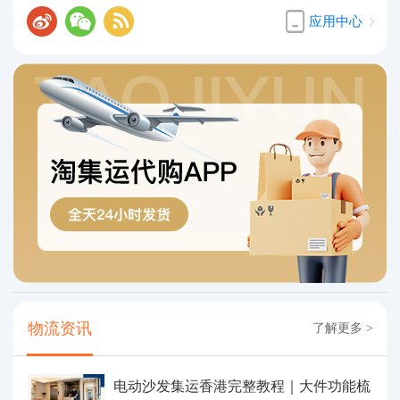
应用中心
物流资讯
了解更多 >
电动沙发集运香港完整教程｜大件功能梳