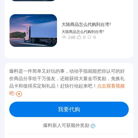
大陆商品怎么代购到台湾?
大陆商品怎么代购到台湾?
248
0
0
爆料是一件简单又好玩的事，动动手指就能把你认可的好
价商品分享给千万值友，还能获得大量金币奖励，免换礼
品卡和值得买定制礼品！赶快行动起来吧！
点击观看视频
吧~
我要代购
爆料新人可获额外奖励