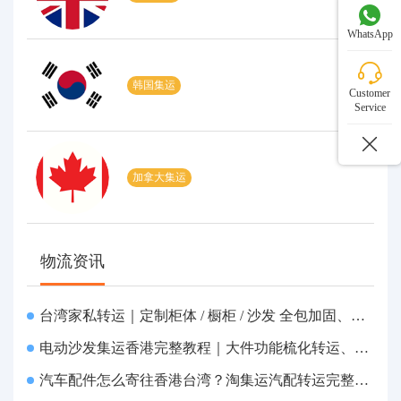
WhatsApp
韩国集运
Customer
Service
加拿大集运
物流资讯
台湾家私转运｜定制柜体 / 橱柜 / 沙发 全包加固、清关包税、送货到府
电动沙发集运香港完整教程｜大件功能梳化转运、打包清关上门派送
汽车配件怎么寄往香港台湾？淘集运汽配转运完整教程