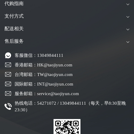
代购指南
支付方式
配送相关
售后服务
客服微信：13049844111
香港邮箱：HK@taojiyun.com
台湾邮箱：TW@taojiyun.com
国际邮箱：INT@taojiyun.com
服务邮箱：service@taojiyun.com
热线电话：54271072 / 13049844111（每天，早8:30至晚
23:30）