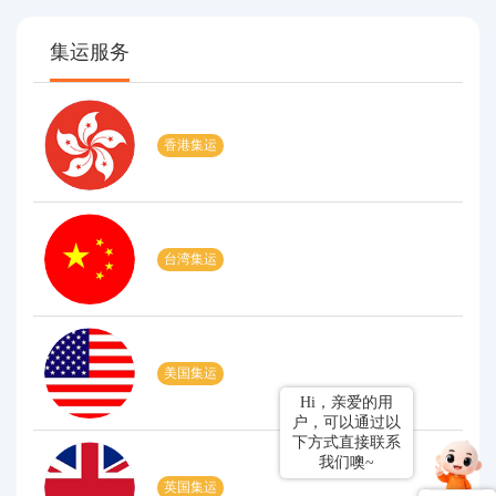
集运服务
香港集运
台湾集运
美国集运
Hi，亲爱的用
户，可以通过以
下方式直接联系
我们噢~
英国集运