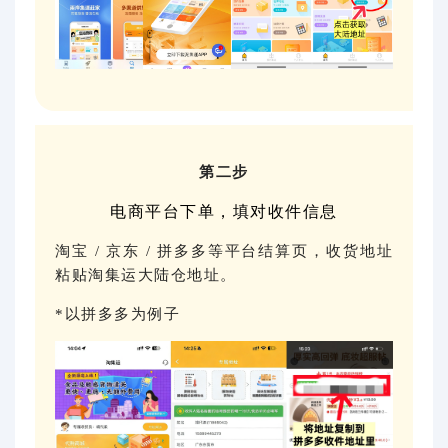
第二步
电商平台下单，填对收件信息
淘宝 / 京东 / 拼多多等平台结算页，收货地址
粘贴淘集运大陆仓地址。
*以拼多多为例子