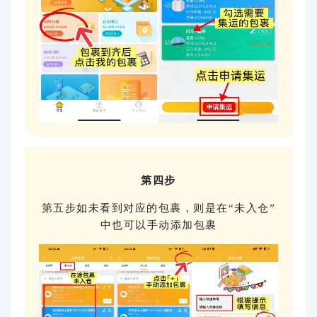
第四步
第五步如未看到对应的包裹，则是在“未入仓”
中也可以手动添加包裹