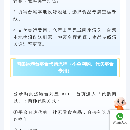
合箱，仓库统一打包。
3.填写台湾本地收货地址，选择食品专属空运专
线。
4.
支付集运费用，仓库出库完成两岸清关；台湾
本地物流配送到家，包裹全程追踪，食品专线清
关通过率更高。
淘集运港台零食代购流程（不会网购、代买零食
专用）
登录淘集运港台对应 APP，首页进入「代购商
城」；两种代购方式：
①平台直达代购：搜索零食商品，直接勾选加入
购物车；
WhatsApp