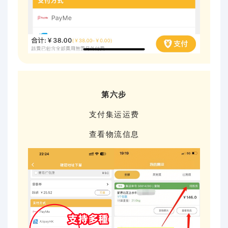
第六步
支付集运运费
查看物流信息