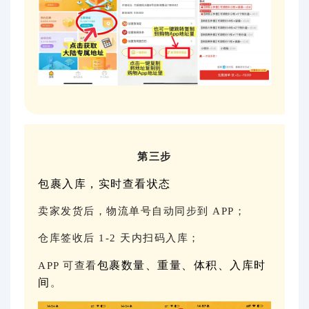
第三步
包裹入库，实时查看状态
卖家发货后，物流单号自动同步到 APP；
仓库签收后 1-2 天内扫码入库；
包裹数量、重量、体积、入库时
APP 可查看
间
。