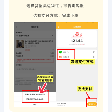
选择货物集运渠道，可咨询客服
选择支付方式，完成下单