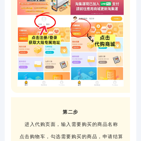
第二步
进入代购页面，输入需要购买的商品名称
点击购物车，勾选需要购买的商品，申请结算