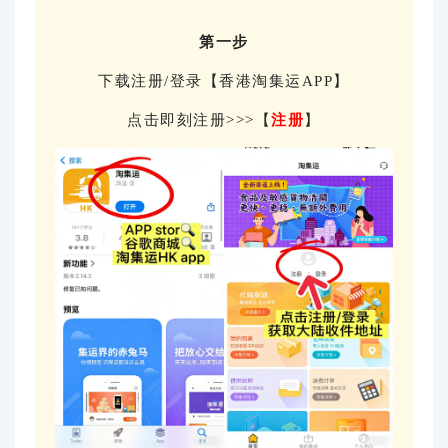
第一步
下载注册/登录【香港淘集运APP】
点击即刻注册>>>【
注册
】