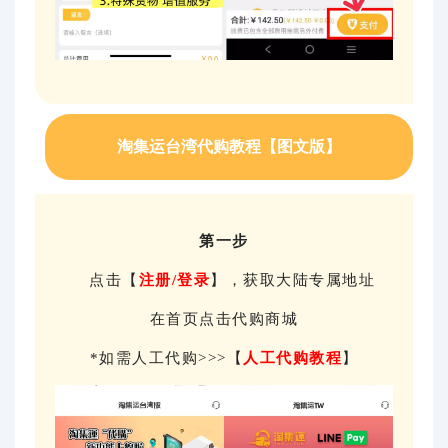
淘集运台湾代购教程【图文版】
第一步
点击【
注册/登录
】，获取大陆专属地址
在首页点击代购商城
*如需人工代购>>>【
人工代购教程
】