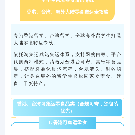
留学生跨境零食转运专线
香港、台湾、海外大陆零食集运全攻略
专为香港留学、台湾留学、全球海外留学生打造
大陆零食转运专线。
依托淘集运成熟集运体系，支持网购自寄、平台
代购两种模式，清晰划分港台可寄、禁寄零食品
类，搭配标准化集运流程，合规清关、时效稳
定，让身在境外的留学生轻松囤家乡零食、速
食、干货特产。
香港、台湾可集运零食品类（合规可寄，预包装
优先）
1. 香港可集运零食