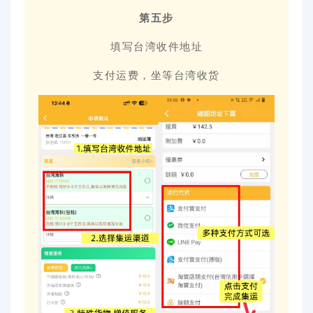
第五步
填写台湾收件地址
支付运费，坐等台湾收货