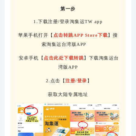
第一步
1.下载注册/登录淘集运TW app
苹果手机打开【
点击转跳APP Store下载
】搜
索淘集运台湾版APP
安卓手机【
点击此处下载转跳
】下载淘集运台
湾版APP
2.点击【
注册/登录
】
获取大陆专属地址