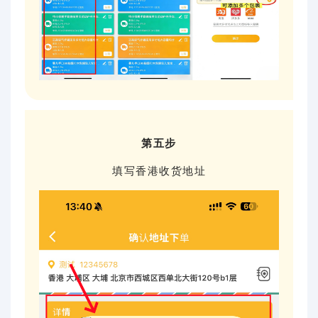
第五步
填写香港收货地址