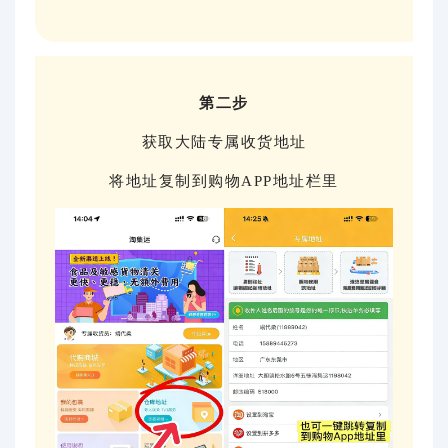
第二步
获取大陆专属收货地址
将地址复制到购物APP地址栏里