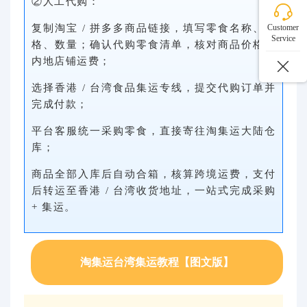
②人工代购：
复制淘宝 / 拼多多商品链接，填写零食名称、规
Customer
Service
格、数量；确认代购零食清单，核对商品价格、
内地店铺运费；
选择香港 / 台湾食品集运专线，提交代购订单并
完成付款；
平台客服统一采购零食，直接寄往淘集运大陆仓
库；
商品全部入库后自动合箱，核算跨境运费，支付
后转运至香港 / 台湾收货地址，一站式完成采购
+ 集运。
淘集运台湾集运教程【图文版】