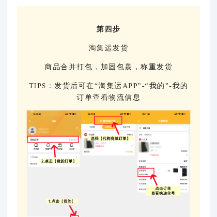
第四步
淘集运发货
商品合并打包，加固包裹，称重发货
TIPS：发货后可在“淘集运APP”-“我的”-我的
订单查看物流信息