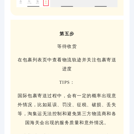
第五步
等待收货
在包裹列表页中查看物流轨迹并关注包裹寄送
进度
TIPS：
国际包裹寄送过程中，会有一定的概率出现意
外情况，比如延误、罚没、征税、破损、丢失
等，淘集运无法控制和避免第三方物流商和各
国海关会出现的服务质量和意外情况。