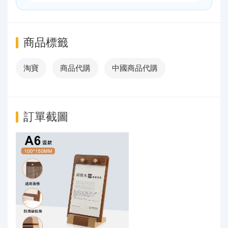
商品標籤
淘寶
商品代購
中國商品代購
訂單截圖