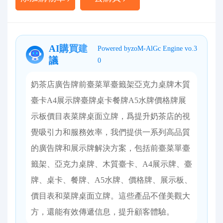
AI購買建
Powered byzoM-AlGc Engine vo.3
議
0
奶茶店廣告牌前臺菜單臺籤架亞克力桌牌木質
臺卡A4展示牌臺牌桌卡餐牌A5水牌價格牌展
示板價目表菜牌桌面立牌，爲提升奶茶店的視
覺吸引力和服務效率，我們提供一系列高品質
的廣告牌和展示牌解決方案，包括前臺菜單臺
籤架、亞克力桌牌、木質臺卡、A4展示牌、臺
牌、桌卡、餐牌、A5水牌、價格牌、展示板、
價目表和菜牌桌面立牌。這些產品不僅美觀大
方，還能有效傳遞信息，提升顧客體驗。