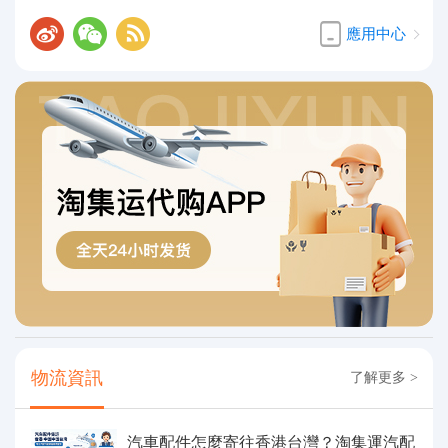
應用中心
物流資訊
了解更多 >
汽車配件怎麼寄往香港台灣？淘集運汽配