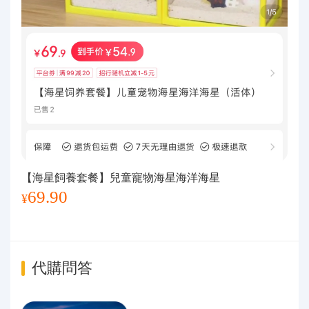
【海星飼養套餐】兒童寵物海星海洋海星
69.90
¥
代購問答