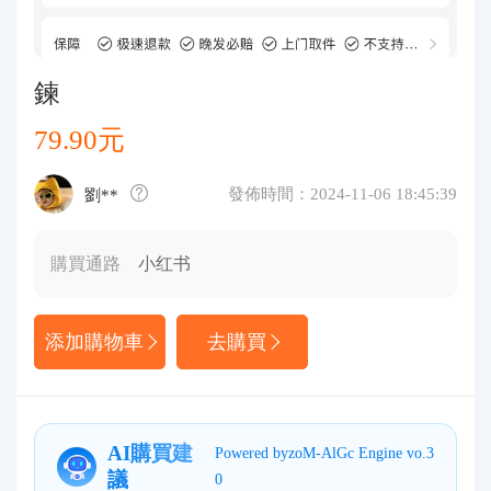
代購問答
關於我們
鍊
79.90元
發佈時間：2024-11-06 18:45:39
劉**
購買通路
小红书
添加購物車
去購買
AI購買建
Powered byzoM-AlGc Engine vo.3
議
0