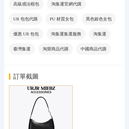
高級感法棍包
淘集運官網代購
UR 包包代購
PU 材質女包
黑色銀色女包
優惠 UR 包包
淘集運集運服務
淘集運
臺灣集運
淘寶商品代購
中國商品代購
訂單截圖