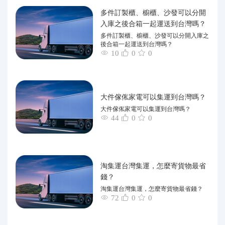
多件訂製櫃、櫥櫃、沙發可以分開
入庫之後合箱一起運送到台灣嗎？
多件訂製櫃、櫥櫃、沙發可以分開入庫之
後合箱一起運送到台灣嗎？
10
0
0
大件傢俬家電可以集運到台灣嗎？
大件傢俬家電可以集運到台灣嗎？
44
0
0
淘集運台灣集運，怎麼寄貨物最省
錢？
淘集運台灣集運，怎麼寄貨物最省錢？
72
0
0