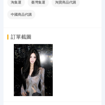
淘集運
臺灣集運
淘寶商品代購
中國商品代購
訂單截圖