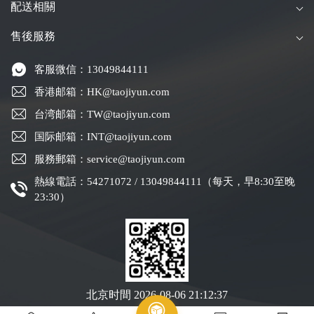
配送相關
售後服務
客服微信：13049844111
香港邮箱：HK@taojiyun.com
台湾邮箱：TW@taojiyun.com
国际邮箱：INT@taojiyun.com
服務郵箱：service@taojiyun.com
熱線電話：54271072 / 13049844111（每天，早8:30至晚
23:30）
北京时間
2026-08-06 21:12:38