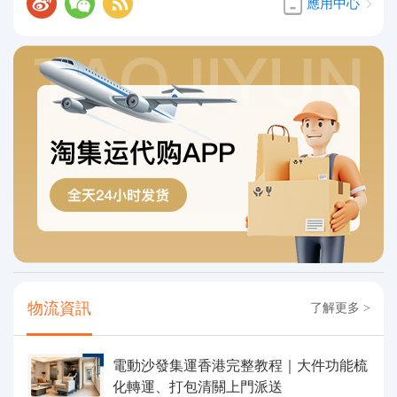
應用中心
物流資訊
了解更多 >
電動沙發集運香港完整教程｜大件功能梳
化轉運、打包清關上門派送