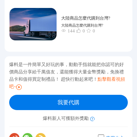
大陸商品怎麼代購到台灣?
大陸商品怎麼代購到台灣?
144
0
0
爆料是一件簡單又好玩的事，動動手指就能把你認可的好
價商品分享給千萬值友，還能獲得大量金幣獎勵，免換禮
品卡和值得買定制禮品！ 趕快行動起來吧！
點擊觀看視頻
吧~
我要代購
爆料新人可獲額外獎勵