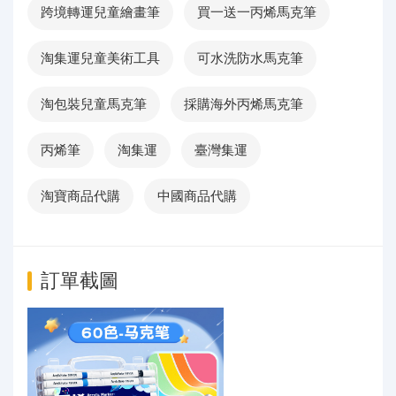
跨境轉運兒童繪畫筆
買一送一丙烯馬克筆
淘集運兒童美術工具
可水洗防水馬克筆
淘包裝兒童馬克筆
採購海外丙烯馬克筆
丙烯筆
淘集運
臺灣集運
淘寶商品代購
中國商品代購
訂單截圖