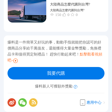
大陸商品怎麼代購到台灣?
大陸商品怎麼代購到台灣?
150
0
0
爆料是一件簡單又好玩的事，動動手指就能把你認可的好
價商品分享給千萬值友，還能獲得大量金幣獎勵，免換禮
品卡和值得買定制禮品！ 趕快行動起來吧！
點擊觀看視頻
吧~
我要代購
爆料新人可獲額外獎勵
應用中心