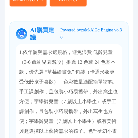
AI購買建
Powered byzoM-AlGc Engine vo.3
議
0
1.依年齡與需求選規格，避免浪費 低齡兒童
（3-6 歲幼兒園階段）推薦 12 色或 24 色基本
款，優先選 “草莓繪畫兔” 包裝（卡通形象更
受低齡孩子喜歡），色彩數量適配簡單塗鴉、
手工課創作，且包裝小巧易攜帶，外出寫生也
方便；宇學齡兒童（7 歲以上小學生）或手工
課創作，且包裝小巧易攜帶，外出寫生也方
便；宇學齡兒童（7 歲以上小學生）或有美術
興趣選擇以上藝術需求的孩子。色”“夢幻小畫