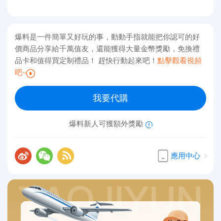
爆料是一件簡單又好玩的事，動動手指就能把你認可的好
價商品分享給千萬值友，還能獲得大量金幣獎勵，免換禮
品卡和值得買定制禮品！ 趕快行動起來吧！
點擊觀看視頻
吧~
我要代購
爆料新人可獲額外獎勵
應用中心