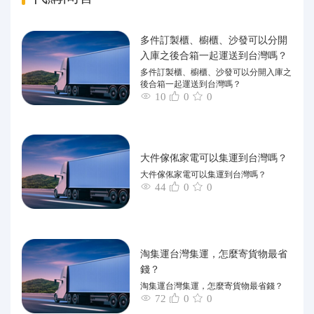
多件訂製櫃、櫥櫃、沙發可以分開
入庫之後合箱一起運送到台灣嗎？
多件訂製櫃、櫥櫃、沙發可以分開入庫之
後合箱一起運送到台灣嗎？
10
0
0
大件傢俬家電可以集運到台灣嗎？
大件傢俬家電可以集運到台灣嗎？
44
0
0
淘集運台灣集運，怎麼寄貨物最省
錢？
淘集運台灣集運，怎麼寄貨物最省錢？
72
0
0