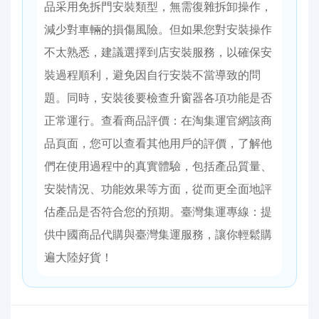
品采用免拆門安裝類型，無需復雜拆卸操作，
減少對車輛的損傷風險。但如果您對安裝操作
不太熟悉，建議選擇到店安裝服務，以確保安
裝過程順利，避免因自行安裝不當導致的問
題。同時，安裝後要檢查升窗器各項功能是否
正常運行。​ 查看商品評價：在淘集運官網該商
品頁面，您可以查看其他用戶的評價，了解他
們在使用過程中的真實體驗，包括產品質量、
安裝情況、功能效果等方面，從而更全面地評
估產品是否符合您的預期。​​臺灣集運專線：提
供中國商品代購與臺灣集運服務，讓你輕鬆購
遍大陸好貨！