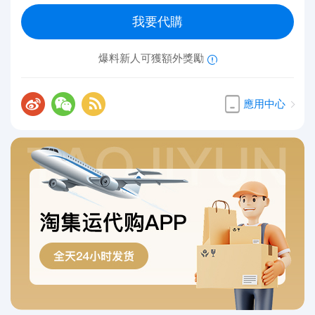
我要代購
爆料新人可獲額外獎勵
應用中心