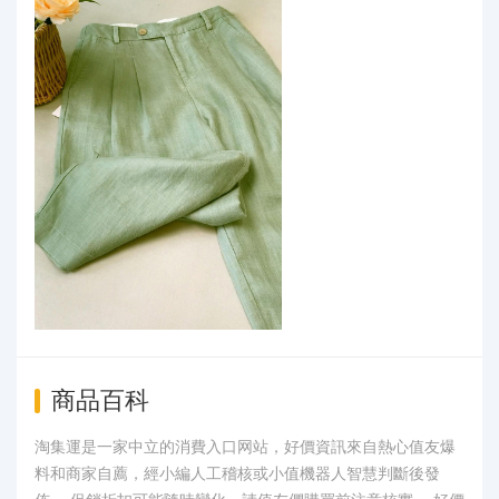
商品百科
淘集運是一家中立的消費入口网站，好價資訊來自熱心值友爆
料和商家自薦，經小編人工稽核或小值機器人智慧判斷後發