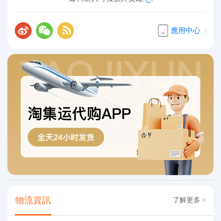
應用中心
物流資訊
了解更多 >