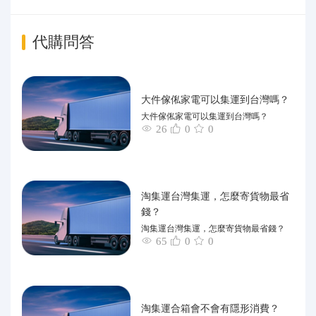
代購問答
大件傢俬家電可以集運到台灣嗎？
大件傢俬家電可以集運到台灣嗎？
26
0
0
淘集運台灣集運，怎麼寄貨物最省
錢？
淘集運台灣集運，怎麼寄貨物最省錢？
65
0
0
淘集運合箱會不會有隱形消費？