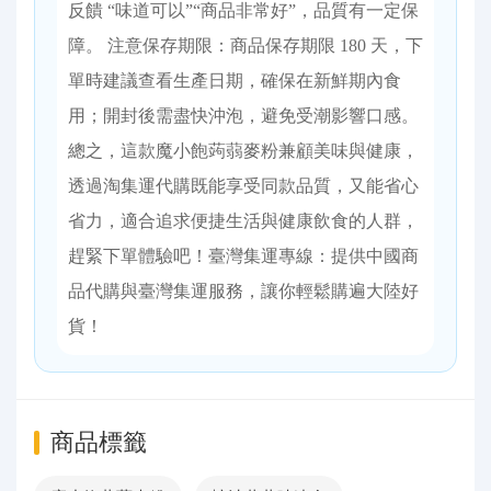
反饋 “味道可以”“商品非常好”，品質有一定保
障。 注意保存期限：商品保存期限 180 天，下
單時建議查看生產日期，確保在新鮮期內食
用；開封後需盡快沖泡，避免受潮影響口感。
總之，這款魔小飽蒟蒻麥粉兼顧美味與健康，
透過淘集運代購既能享受同款品質，又能省心
省力，適合追求便捷生活與健康飲食的人群，
趕緊下單體驗吧！臺灣集運專線：提供中國商
品代購與臺灣集運服務，讓你輕鬆購遍大陸好
貨！
商品標籤