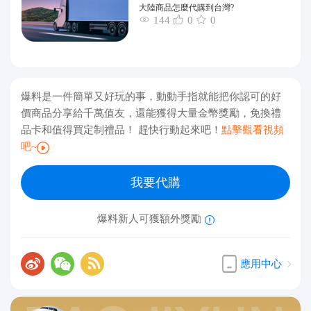
大陸商品怎麼代購到台灣?
144
0
0
爆料是一件簡單又好玩的事，動動手指就能把你認可的好
價商品分享給千萬值友，還能獲得大量金幣獎勵，免換禮
品卡和值得買定制禮品！ 趕快行動起來吧！
點擊觀看視頻
吧~
我要代購
爆料新人可獲額外獎勵
應用中心