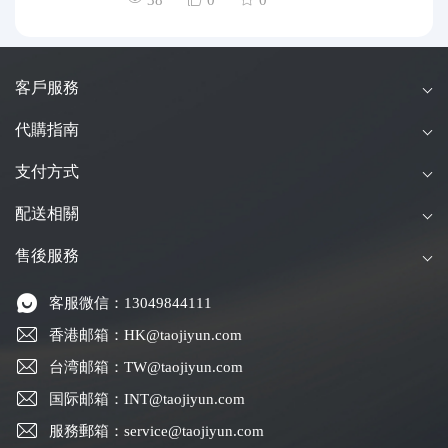
38
0
0
客戶服務
代購指南
支付方式
配送相關
售後服務
客服微信：13049844111
香港邮箱：HK@taojiyun.com
台湾邮箱：TW@taojiyun.com
国际邮箱：INT@taojiyun.com
服務郵箱：service@taojiyun.com