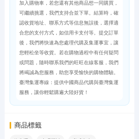
加入購物車，若您還有其他商品想一同購買，
可繼續挑選，我們支持合並下單。結算時，確
認收貨地址、聯系方式等信息無誤後，選擇適
合您的支付方式，如信用卡支付等。提交訂單
後，我們將快速為您處理代購及集運事宜，讓
您輕松坐等收貨。​ 若在購物過程中有任何疑問
或問題，隨時聯系我們的旺旺在線客服，我們
將竭誠為您服務，助您享受愉快的購物體驗。​
臺灣集運專線：提供中國商品代購與臺灣集運
服務，讓你輕鬆購遍大陸好貨！
商品標籤