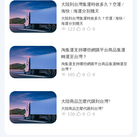
大陸到台灣集運時效多久？空運 /
海快 / 海運分別幾天
大陸到台灣集運時效多久？空運 / 海快 /
海運分別幾天
123
0
0
淘集運支持哪些網購平台商品集運
轉運至台灣？
淘集運支持哪些網購平台商品集運轉運至
台灣？
105
0
0
大陸商品怎麼代購到台灣?
大陸商品怎麼代購到台灣?
150
0
0