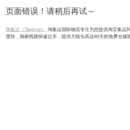
页面错误！请稍后再试～
淘集运（Taojiyun）
淘集运国际物流专注为您提供淘宝集运
度快，独家线路快速过关，提供大陆仓高达90天的免费仓储