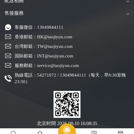
配送相關
售後服務
客服微信：13049844111
香港邮箱：HK@taojiyun.com
台湾邮箱：TW@taojiyun.com
国际邮箱：INT@taojiyun.com
服務郵箱：service@taojiyun.com
熱線電話：54271072 / 13049844111（每天，早8:30至晚
23:30）
北京时間
2026-08-10 16:08:36