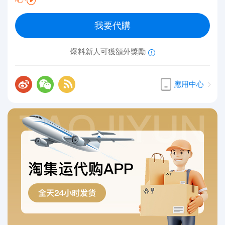
我要代購
爆料新人可獲額外獎勵
應用中心