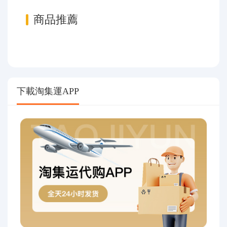
商品推薦
下載淘集運APP