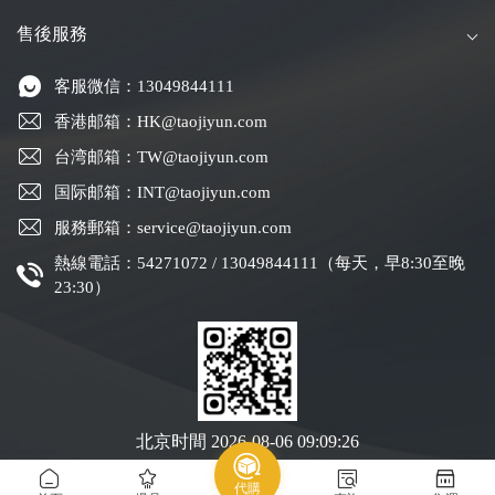
售後服務
客服微信：13049844111
香港邮箱：HK@taojiyun.com
台湾邮箱：TW@taojiyun.com
国际邮箱：INT@taojiyun.com
服務郵箱：service@taojiyun.com
熱線電話：54271072 / 13049844111（每天，早8:30至晚
23:30）
北京时間
2026-08-06 09:09:26
代購