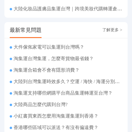
大陸化妝品護膚品集運台灣｜跨境美妝代購轉運倉直寄台灣
最新常見問題
了解更多 >
大件傢俬家電可以集運到台灣嗎？
淘集運台灣集運，怎麼寄貨物最省錢？
淘集運合箱會不會有隱形消費？
大陸到台灣集運時效多久？空運 / 海快 / 海運分別幾天
淘集運支持哪些網購平台商品集運轉運至台灣？
大陸商品怎麼代購到台灣?
小紅書買東西怎麼用淘集運集運到香港？
香港哪些區域可以派送？有沒有偏遠費？