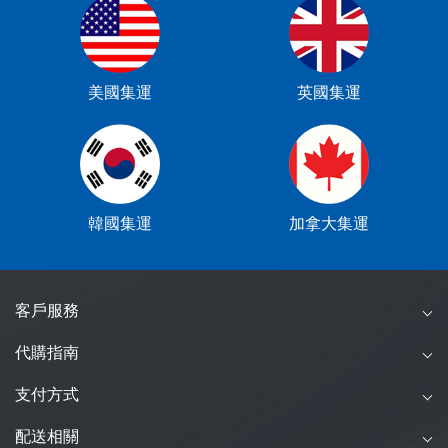
美國集運
英國集運
韓國集運
加拿大集運
客戶服務
代購指南
支付方式
配送相關