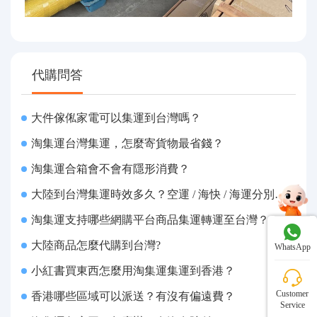
代購問答
大件傢俬家電可以集運到台灣嗎？
淘集運台灣集運，怎麼寄貨物最省錢？
淘集運合箱會不會有隱形消費？
大陸到台灣集運時效多久？空運 / 海快 / 海運分別幾天
淘集運支持哪些網購平台商品集運轉運至台灣？
大陸商品怎麼代購到台灣?
WhatsApp
小紅書買東西怎麼用淘集運集運到香港？
Customer
香港哪些區域可以派送？有沒有偏遠費？
Service