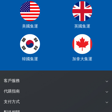
美國集運
英國集運
韓國集運
加拿大集運
客戶服務
代購指南
支付方式