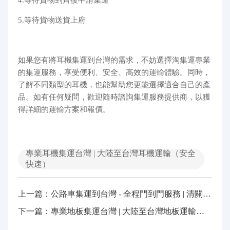
5.等待貨物送貨上府
如果您有將耳機集運到台灣的需求，不妨選擇淘集運專業
的集運服務，享受便利、安全、高效的運輸體驗。同時，
了解不同類型的耳機，也能幫助您更能選擇適合自己的產
品。如有任何疑問，歡迎隨時諮詢集運服務提供商，以獲
得詳細的運輸方案和報價。
專業耳機集運台灣 | 大陸至台灣耳機運輸（安全
快速）
上一篇：公路車集運到台灣 - 全程門到門服務 | 清關 + 配送一站式解決
下一篇：專業地板集運台灣 | 大陸至台灣地板運輸（安全穩固）