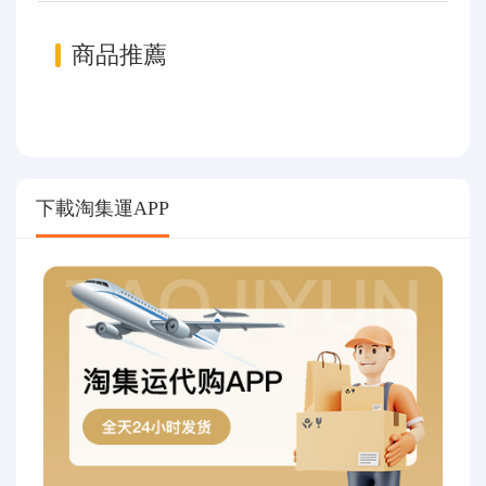
商品推薦
下載淘集運APP