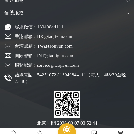
配送相關
售後服務
客服微信：13049844111
香港邮箱：HK@taojiyun.com
台湾邮箱：TW@taojiyun.com
国际邮箱：INT@taojiyun.com
服務郵箱：service@taojiyun.com
熱線電話：54271072 / 13049844111（每天，早8:30至晚
23:30）
北京时間
2026-08-07 03:52:44