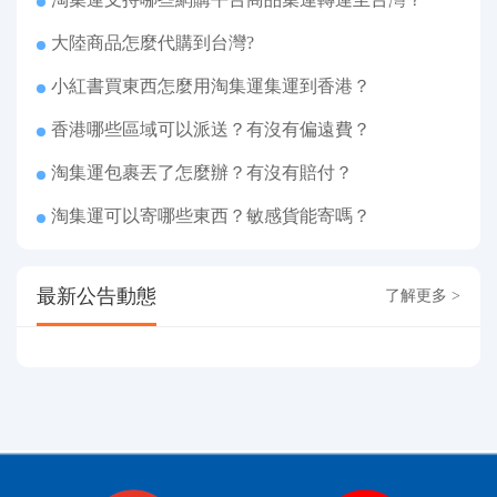
大陸商品怎麼代購到台灣?
小紅書買東西怎麼用淘集運集運到香港？
香港哪些區域可以派送？有沒有偏遠費？
淘集運包裹丟了怎麼辦？有沒有賠付？
淘集運可以寄哪些東西？敏感貨能寄嗎？
最新公告動態
了解更多 >