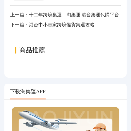
上一篇：十二年跨境集運｜淘集運 港台集運代購平台
下一篇：港台中小賣家跨境備貨集運攻略
商品推薦
下載淘集運APP