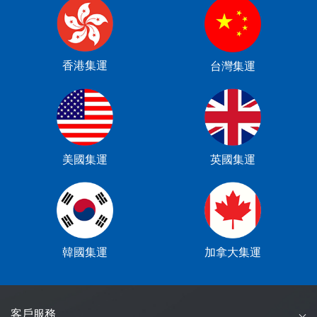
香港集運
台灣集運
美國集運
英國集運
韓國集運
加拿大集運
客戶服務