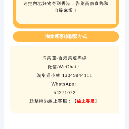
速把內地好物寄到香港，告別高價直郵和
自提麻煩！
淘集運專線聯繫方式
淘集運-香港集運專線
微信/WeChat：
淘集運小林 13049844111
WhatsApp:
54271072
點擊轉跳線上客服：【
線上客服
】