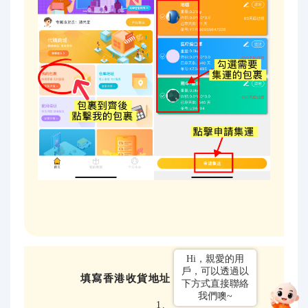
Hi，親愛的用
戶，可以透過以
填寫香港收貨地址，確認資訊
下方式直接聯絡
我們噢~