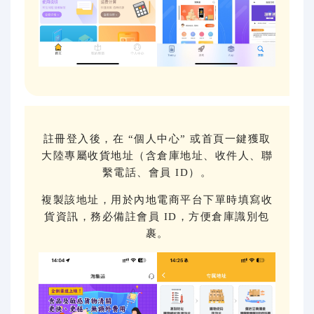
註冊登入後，在 “個人中心” 或首頁一鍵獲取
大陸專屬收貨地址（含倉庫地址、收件人、聯
繫電話、會員 ID）。
複製該地址，用於內地電商平台下單時填寫收
貨資訊，務必備註會員 ID，方便倉庫識別包
裹。