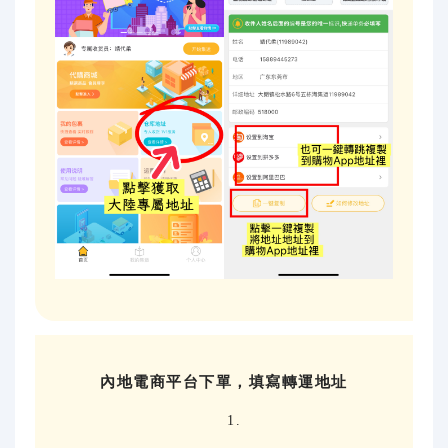
內地電商平台下單，填寫轉運地址