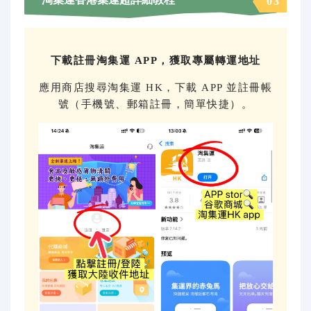
03
下載註冊淘集運 APP，獲取專屬轉運地址
應用商店搜尋淘集運 HK，下載 APP 並註冊帳
號（手機號、郵箱註冊，簡單快捷）。