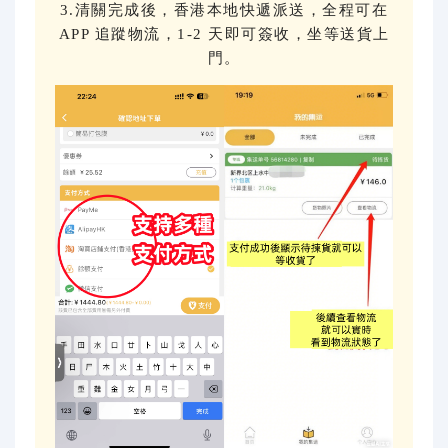
3.清關完成後，香港本地快遞派送，全程可在
APP 追蹤物流，1-2 天即可簽收，坐等送貨上
門。