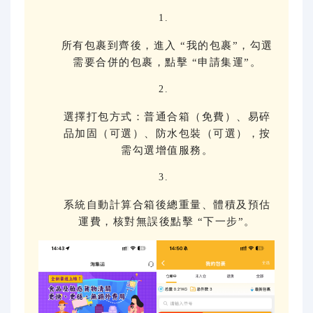
所有包裹到齊後，進入 “我的包裹”，勾選
需要合併的包裹，點擊 “申請集運”。
選擇打包方式：普通合箱（免費）、易碎
品加固（可選）、防水包裝（可選），按
需勾選增值服務。
系統自動計算合箱後總重量、體積及預估
運費，核對無誤後點擊 “下一步”。