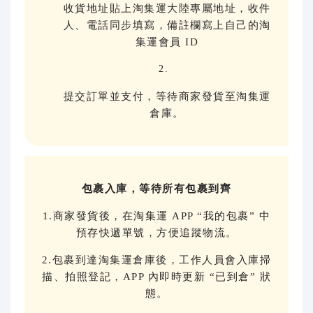
收貨地址貼上淘集運大陸專屬地址，收件
人、電話同步填寫，備註欄寫上自己的淘
集運會員 ID
提交訂單並支付，等待商家發貨至淘集運
倉庫。
包裹入庫，等待所有包裹到齊
1.商家發貨後，在淘集運 APP “我的包裹” 中
預存快遞單號，方便追蹤物流。
2.包裹到達淘集運倉庫後，工作人員會入庫掃
描、拍照登記，APP 內即時更新 “已到倉” 狀
態。