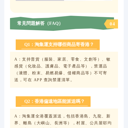
常見問題解答（FAQ）
04
Q1：淘集運支持哪些商品寄香港？
A：支持普貨（服裝、家居、零食、文創等）、敏
感貨（化妝品、護膚品、電子產品等），禁運品
（液體、粉末、易燃易爆、侵權商品等）不可寄
送，可在 APP 查詢禁運清單。
Q2：香港偏遠地區能派送嗎？
A：淘集運全港覆蓋派送，包括香港島、九龍、新
界、離島（大嶼山、長洲等），村屋、公共屋邨均