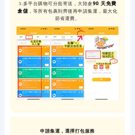
90 天免費
3.
多平台購物可分批寄送，大陸倉
倉儲
，等所有包裹到齊後再申請集運，最大化
節省運費。
申請集運，選擇打包服務