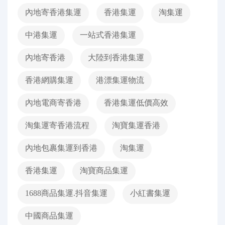
內地寄香港集運
香港集運
淘集運
中港集運
一站式香港集運
內地寄香港
大陸到香港集運
香港網購集運
港漂集運物流
內地電商寄香港
香港集運低價高效
淘集運寄香港流程
淘寶集運香港
內地包裹集運到香港
淘集運
香港集運
淘寶商品集運
1688商品集運.抖音集運
小紅書集運
中國商品集運