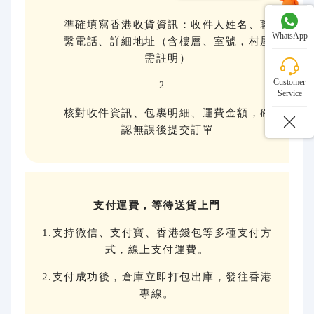
準確填寫香港收貨資訊：收件人姓名、聯
WhatsApp
繫電話、詳細地址（含樓層、室號，村屋
需註明）
Customer
Service
核對收件資訊、包裹明細、運費金額，確
認無誤後提交訂單
支付運費，等待送貨上門
1.支持微信、支付寶、香港錢包等多種支付方
式，線上支付運費。
2.支付成功後，倉庫立即打包出庫，發往香港
專線。