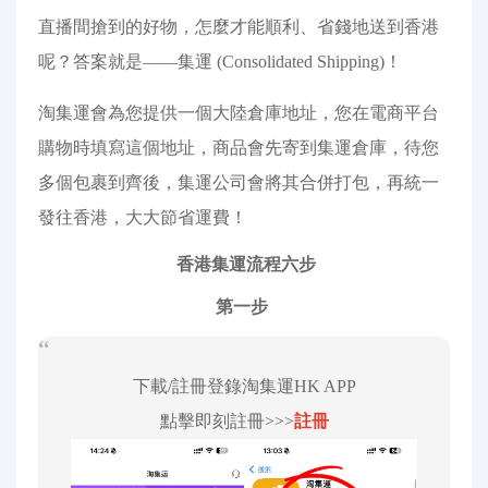
直播間搶到的好物，怎麼才能順利、省錢地送到香港
呢？答案就是——集運 (Consolidated Shipping)！
淘集運會為您提供一個大陸倉庫地址，您在電商平台
購物時填寫這個地址，商品會先寄到集運倉庫，待您
多個包裹到齊後，集運公司會將其合併打包，再統一
發往香港，大大節省運費！
香港集運流程六步
第一步
下載/註冊登錄淘集運HK APP
點擊即刻註冊>>>
註冊