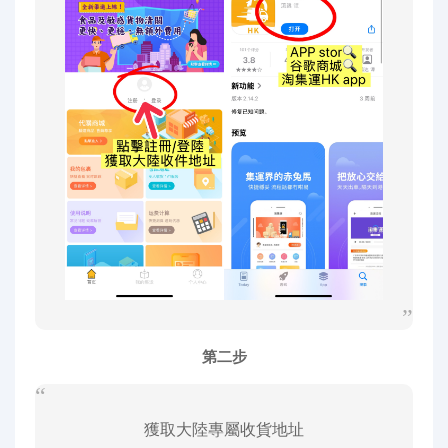
第二步
獲取大陸專屬收貨地址