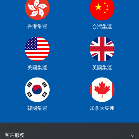
香港集運
台灣集運
美國集運
英國集運
韓國集運
加拿大集運
客戶服務