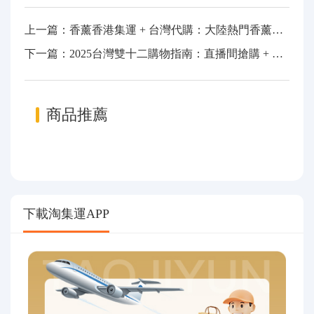
上一篇：香薰香港集運 + 台灣代購：大陸熱門香薰品類，一鍵直達香港台灣地區
下一篇：2025台灣雙十二購物指南：直播間搶購 + 代購攻略 + 集運教學，省錢跨境購物全解析
商品推薦
下載淘集運APP