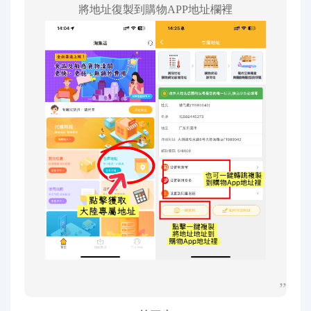
將地址復製到購物APP地址欄裡