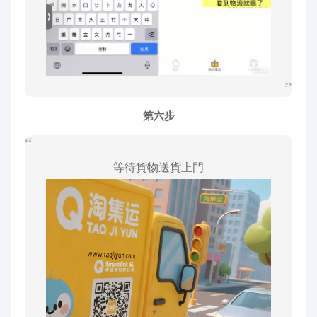
第六步
等待貨物送貨上門