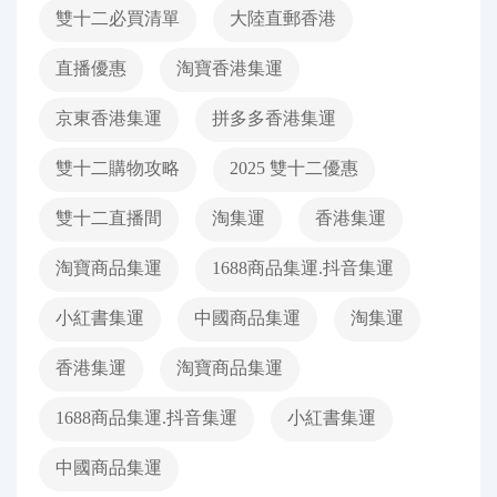
雙十二必買清單
大陸直郵香港
直播優惠
淘寶香港集運
京東香港集運
拼多多香港集運
雙十二購物攻略
2025 雙十二優惠
雙十二直播間
淘集運
香港集運
淘寶商品集運
1688商品集運.抖音集運
小紅書集運
中國商品集運
淘集運
香港集運
淘寶商品集運
1688商品集運.抖音集運
小紅書集運
中國商品集運