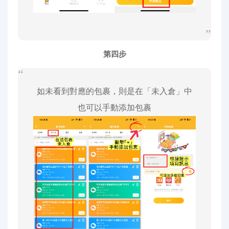
第四步
如未看到對應的包裹，則是在「未入倉」中
也可以手動添加包裹