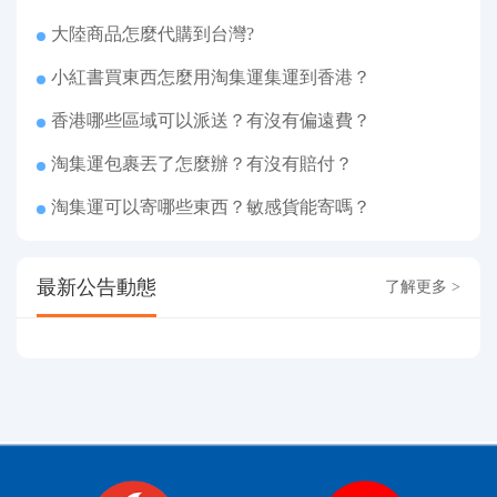
大陸商品怎麼代購到台灣?
小紅書買東西怎麼用淘集運集運到香港？
香港哪些區域可以派送？有沒有偏遠費？
淘集運包裹丟了怎麼辦？有沒有賠付？
淘集運可以寄哪些東西？敏感貨能寄嗎？
最新公告動態
了解更多 >