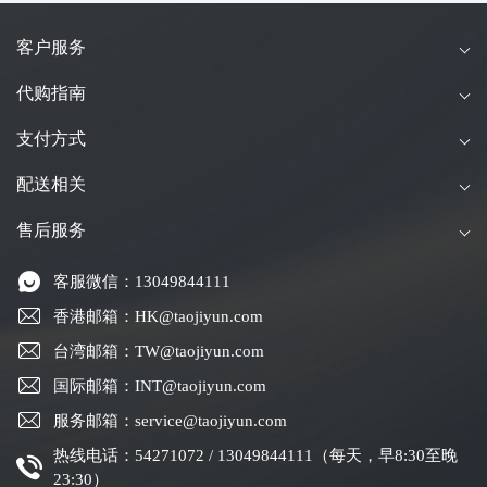
客户服务
代购指南
支付方式
配送相关
售后服务
客服微信：13049844111
香港邮箱：HK@taojiyun.com
台湾邮箱：TW@taojiyun.com
国际邮箱：INT@taojiyun.com
服务邮箱：service@taojiyun.com
热线电话：54271072 / 13049844111（每天，早8:30至晚
23:30）