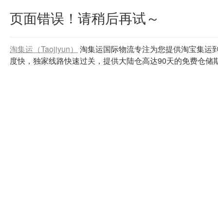
页面错误！请稍后再试～
淘集运（Taojiyun）
淘集运国际物流专注为您提供淘宝集运
度快，独家线路快速过关，提供大陆仓高达90天的免费仓储