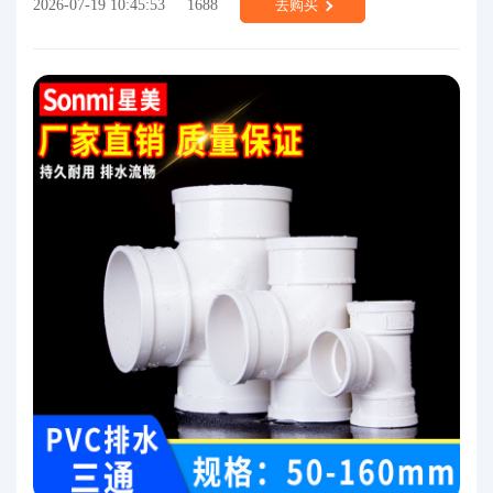
2026-07-19 10:45:53
1688
去购买