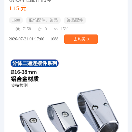
1.15 元
1688
服饰配件、饰品
饰品配件
7158
0
15%
2026-07-21 01:17:06
1688
去购买