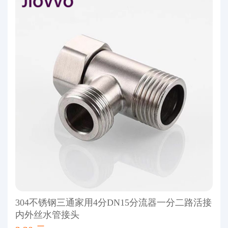
304不锈钢三通家用4分DN15分流器一分二路活接
内外丝水管接头