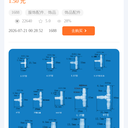
1.50 元
1688
服饰配件、饰品
饰品配件
22640
5.0
28%
2026-07-21 00:28:52
1688
去购买