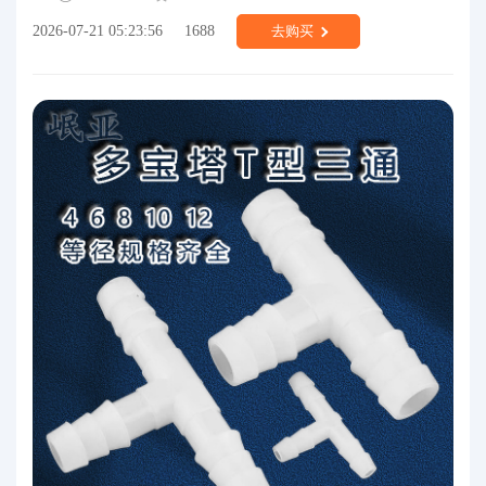
2026-07-21 05:23:56
1688
去购买