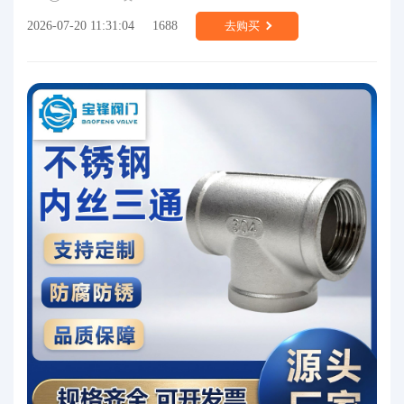
2026-07-20 11:31:04
1688
去购买