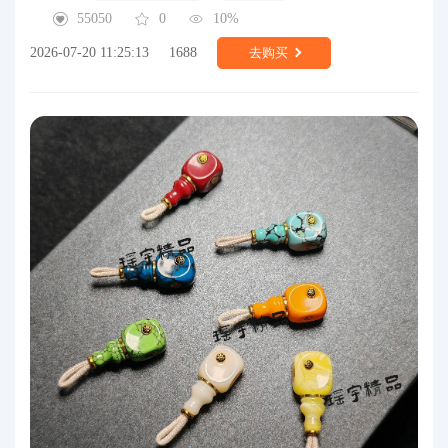
55050
0
10%
2026-07-20 11:25:13
1688
去购买