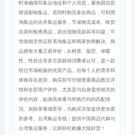
时准确填写集运地址和个人信息，避免因信息
错误影响集运。若同时购买多款商品，可利用
淘集运的合并集运服务，节省物流成本。收货
后及时检查商品，若出现物流损坏等问题，可
凭借相关凭证联系淘集运和商家协商解决。​ 商
品拥有大量正面评价，从材质、版型、保暖
性、性价比等多方面获得消费者认可，是一款
经过市场检验的优质产品。但每个人的需求和
体验存在差异，购买前可仔细查看商品图文详
情和全部用户评价，尤其是与自身需求相关的
评价内容，如身高体重与所购尺码的匹配情
况、实际穿着感受等，为购买决策提供更全面
的参考。​台湾集运专线：提供中国商品代购与
台湾集运服务，让妳轻松购遍大陆好货！