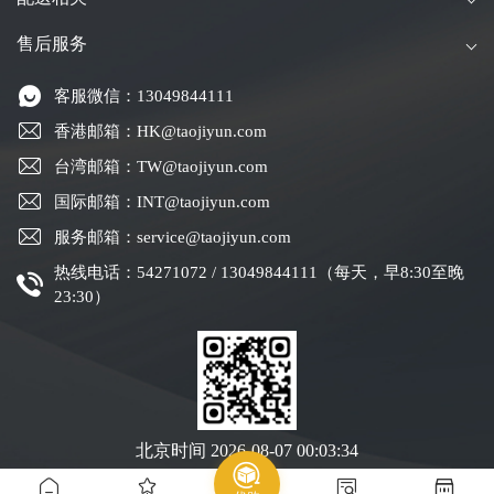
售后服务
客服微信：13049844111
香港邮箱：HK@taojiyun.com
台湾邮箱：TW@taojiyun.com
国际邮箱：INT@taojiyun.com
服务邮箱：service@taojiyun.com
热线电话：54271072 / 13049844111（每天，早8:30至晚
23:30）
北京时间
2026-08-07 00:03:34