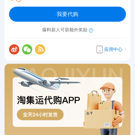
我要代购
爆料新人可获额外奖励
应用中心