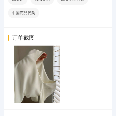
中国商品代购
订单截图