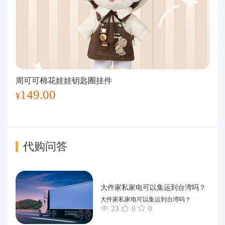
周可可棉花娃娃钥匙圈挂件
149.00
¥
代购问答
大件家私家电可以集运到台湾吗？
大件家私家电可以集运到台湾吗？
23
0
0