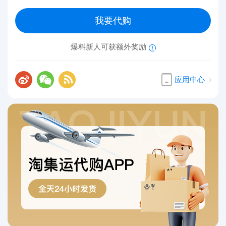
我要代购
爆料新人可获额外奖励
应用中心