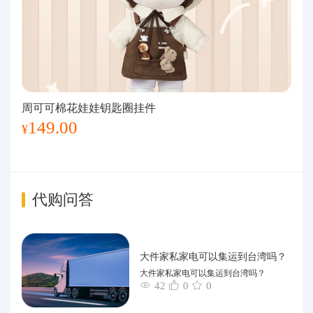
周可可棉花娃娃钥匙圈挂件
149.00
¥
代购问答
大件家私家电可以集运到台湾吗？
大件家私家电可以集运到台湾吗？
42
0
0