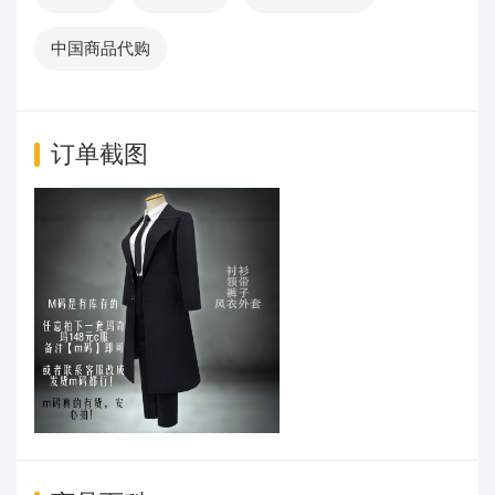
中国商品代购
订单截图