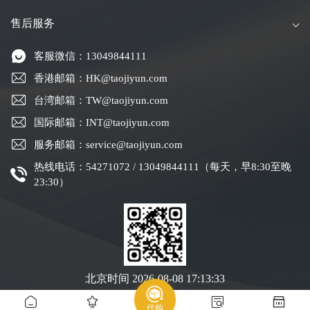
售后服务
客服微信：13049844111
香港邮箱：HK@taojiyun.com
台湾邮箱：TW@taojiyun.com
国际邮箱：INT@taojiyun.com
服务邮箱：service@taojiyun.com
热线电话：54271072 / 13049844111（每天，早8:30至晚
23:30）
北京时间
2026-08-08 17:13:34
代购