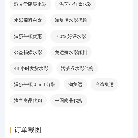
歌文学院级水彩
温艺小红盒水彩
水彩颜料白盒
淘集运水彩代购
温莎牛顿优惠
100% 好评水彩
公益捐赠水彩
免运费水彩颜料
48 小时发货水彩
满减券水彩代购
温莎牛顿 0.5ml 分装
淘集运
台湾集运
淘宝商品代购
中国商品代购
订单截图