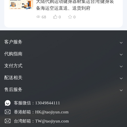
大陆代购运动健身器材集运台湾|健身装
备海运空运直送、送货到府
68
0
0
客户服务
代购指南
支付方式
配送相关
售后服务
客服微信：13049844111
香港邮箱：HK@taojiyun.com
台湾邮箱：TW@taojiyun.com