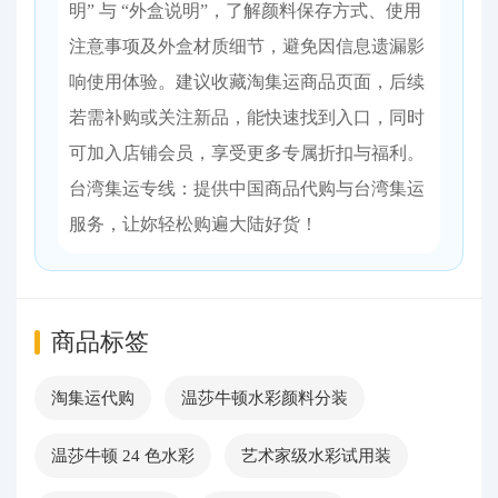
明” 与 “外盒说明”，了解颜料保存方式、使用
注意事项及外盒材质细节，避免因信息遗漏影
响使用体验。​ 建议收藏淘集运商品页面，后续
若需补购或关注新品，能快速找到入口，同时
可加入店铺会员，享受更多专属折扣与福利。​
台湾集运专线：提供中国商品代购与台湾集运
服务，让妳轻松购遍大陆好货！
商品标签
淘集运代购
温莎牛顿水彩颜料分装
温莎牛顿 24 色水彩
艺术家级水彩试用装