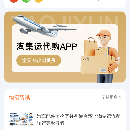
物流资讯
了解更多 >
汽车配件怎么寄往香港台湾？淘集运汽配
转运完整教程