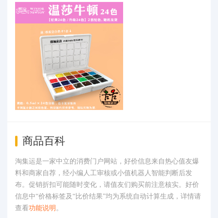
商品百科
淘集运是一家中立的消费门户网站，好价信息来自热心值友爆
料和商家自荐，经小编人工审核或小值机器人智能判断后发
布。促销折扣可能随时变化，请值友们购买前注意核实。好价
信息中“价格标签及“比价结果”均为系统自动计算生成，详情请
查看
功能说明
。