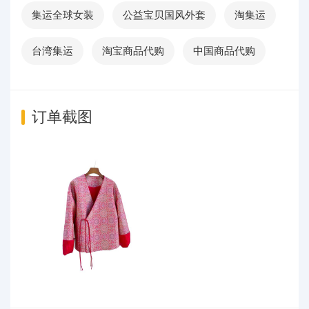
集运全球女装
公益宝贝国风外套
淘集运
台湾集运
淘宝商品代购
中国商品代购
订单截图