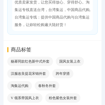
优质卖家发货，让您买得放心、穿得舒心。淘
集运专线直送台湾，台湾集运，中国商品代购,
台湾集运专线：提供中国商品代购与台湾集运
服务，让妳轻松购遍大陆好货！
商品标签
杨幂同款红色新中式外套
国风女装上衣
汉服改良提花宋锦外套
跨年穿搭
淘集运代购
春秋冬外套
V 领系带国风上衣
粉色紫色女装外套