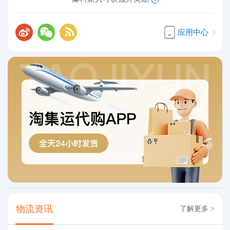
应用中心
物流资讯
了解更多 >