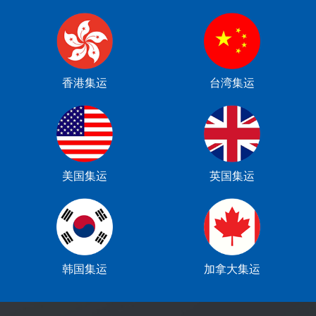
香港集运
台湾集运
美国集运
英国集运
韩国集运
加拿大集运