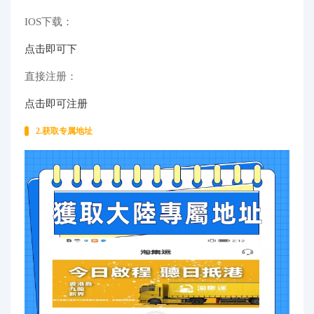
IOS下载：
点击即可下
直接注册：
点击即可注册
2.获取专属地址