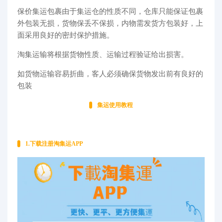
保价集运包裹由于集运仓的性质不同，仓库只能保证包裹
外包装无损，货物保丢不保损，内物需发货方包装好，上
面采用良好的密封保护措施。
淘集运输将根据货物性质、运输过程验证给出损害。
如货物运输容易折曲，客人必须确保货物发出前有良好的
包装
集运使用教程
1.下载注册淘集运APP