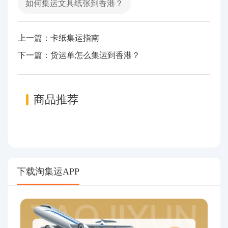
如何集运文具纸张到香港？
上一篇：卡纸集运指南
下一篇：货运单怎么集运到香港？
商品推荐
下载淘集运APP