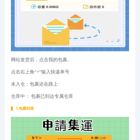
网站发货后，点击我的包裹。
点击右上角“+”输入快递单号
未入仓：包裹还在路上
仓库中： 包裹已到达专属仓库
5.包裹到港