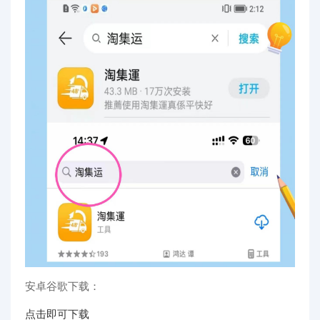
安卓谷歌下载：
点击即可下载