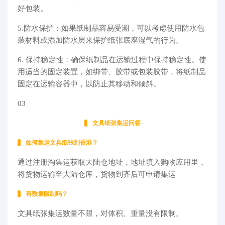
好包装。
5.防水保护：如果纸制品容易受潮，可以考虑使用防水包
装材料或添加防水层来保护纸张底座湿气的行为。
6. 保持稳定性：确保纸制品在运输过程中保持稳定性。使
用适当的固定装置，如绑带、胶带或包装胶带，将纸制品
固定在运输容器中，以防止其移动和倾斜。
03
文具纸张集运问答
如何集运文具纸张到香港？
通过注册淘集运获取大陆仓地址，地址填入购物应用里，
将货物运输至大陆仓库，货物到齐后可申请集运
有数量限制吗？
文具纸张集运数量不限，对体积、重量没有限制。