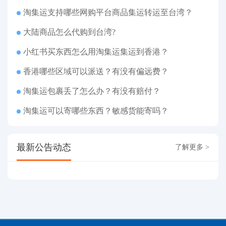
淘集运支持哪些网购平台商品集运转运至台湾？
大陆商品怎么代购到台湾?
小红书买东西怎么用淘集运集运到香港？
香港哪些区域可以派送？有没有偏远费？
淘集运包裹丢了怎么办？有没有赔付？
淘集运可以寄哪些东西？敏感货能寄吗？
最新公告动态
了解更多 >