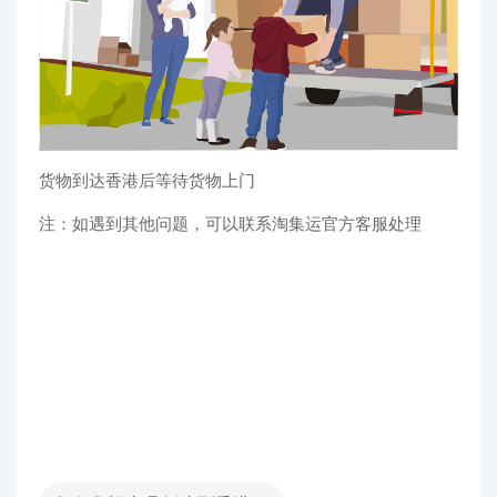
货物到达香港后等待货物上门
注：如遇到其他问题，可以联系淘集运官方客服处理