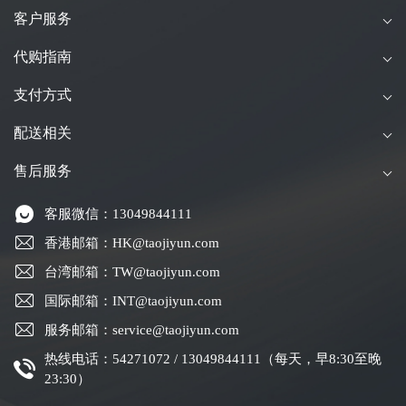
客户服务
代购指南
支付方式
配送相关
售后服务
客服微信：13049844111
香港邮箱：HK@taojiyun.com
台湾邮箱：TW@taojiyun.com
国际邮箱：INT@taojiyun.com
服务邮箱：service@taojiyun.com
热线电话：54271072 / 13049844111（每天，早8:30至晚
23:30）