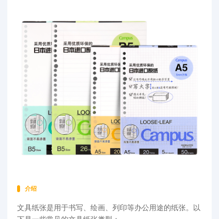
代购问答
关于我们
介绍
文具纸张是用于书写、绘画、列印等办公用途的纸张。以