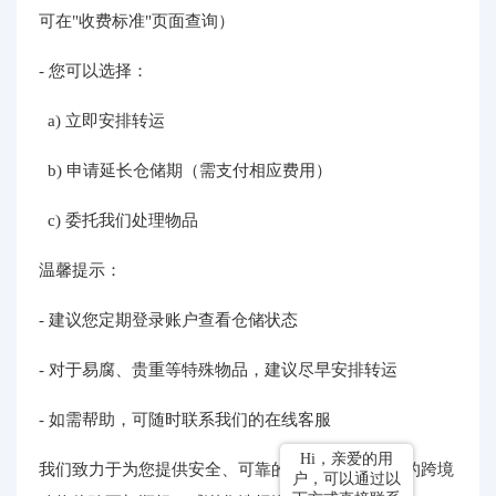
可在"收费标准"页面查询）
- 您可以选择：
a) 立即安排转运
b) 申请延长仓储期（需支付相应费用）
c) 委托我们处理物品
温馨提示：
- 建议您定期登录账户查看仓储状态
- 对于易腐、贵重等特殊物品，建议尽早安排转运
- 如需帮助，可随时联系我们的在线客服
Hi，亲爱的用
我们致力于为您提供安全、可靠的仓储服务，让您的跨境
户，可以通过以