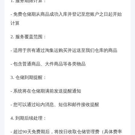
1. 服务期限计算：
- 免费仓储期从商品成功入库并登记至您账户之日起开始
计算
2. 服务覆盖范围：
- 适用于所有通过淘集运购买并运送至我们仓库的商品
- 包含普通商品、大件商品等各类物品
3. 仓储到期提醒：
- 系统将在仓储期满前发送提醒通知
- 您可以通过站内消息、短信和邮件接收提醒
4. 到期后续处理：
- 超过90天免费期后，将按日收取仓储管理费（具体费率