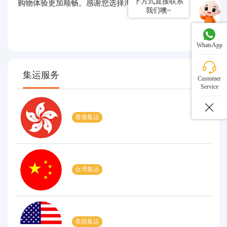
下方式直接联系
购物体验更加顺畅。感谢您选择淘集运！
我们噢~
WhatsApp
集运服务
Customer
Service
香港集运
台湾集运
美国集运