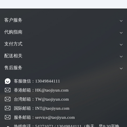
客户服务
代购指南
支付方式
配送相关
售后服务
客服微信：13049844111
香港邮箱：HK@taojiyun.com
台湾邮箱：TW@taojiyun.com
国际邮箱：INT@taojiyun.com
服务邮箱：service@taojiyun.com
热线电话：54271072 / 13049844111（每天，早8:30至晚