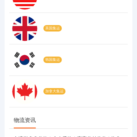
英国集运
韩国集运
加拿大集运
物流资讯