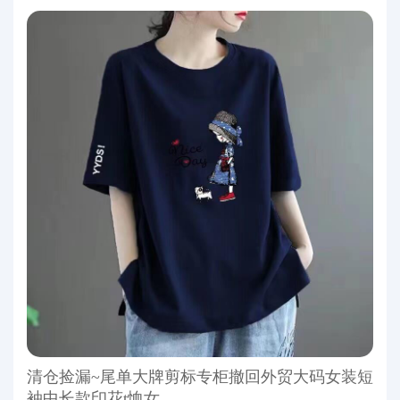
清仓捡漏~尾单大牌剪标专柜撤回外贸大码女装短
袖中长款印花t恤女