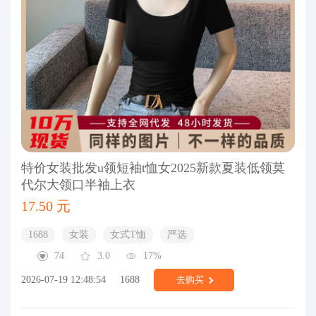
特价女装批发u领短袖t恤女2025新款夏装低领莫
代尔大领口半袖上衣
17.50 元
1688
女装
女式T恤
严选
74
3.0
17%
2026-07-19 12:48:54
1688
去购买