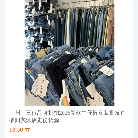
广州十三行品牌折扣2026新款牛仔裤女装批发直
播间实体店走份货源
18.50 元