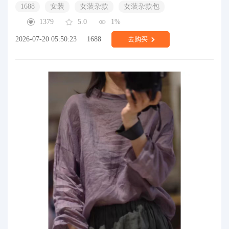
1688
女装
女装杂款
女装杂款包
1379
5.0
1%
2026-07-20 05:50:23
1688
去购买