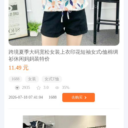
跨境夏季大码宽松女装上衣印花短袖女式t恤棉绸
衫休闲妈妈装特价
11.49 元
1688
女装
女式T恤
2935
3.0
35%
2026-07-18 07:41:04
1688
去购买