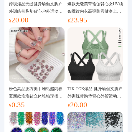
代购问答
跨境爆品无缝健身瑜伽文胸户
爆款无缝美背瑜伽背心女UV领
外训练带胸垫背心户外运动瑜
条螺纹内衣高弹防震健身上装
20.00
23.95
伽服女
运动文胸
关于我们
¥
¥
粉色高品肥方美甲堆钻超闪春
TIK TOK爆品 健身瑜伽文胸户
夏新款堆堆钻立体堆钻球指甲
外训练带胸垫背心外贸运动瑜
0.35
20.00
装饰品
伽服女
¥
¥