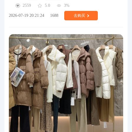
2559
5.0
3%
2026-07-19 20:21:24
1688
去购买