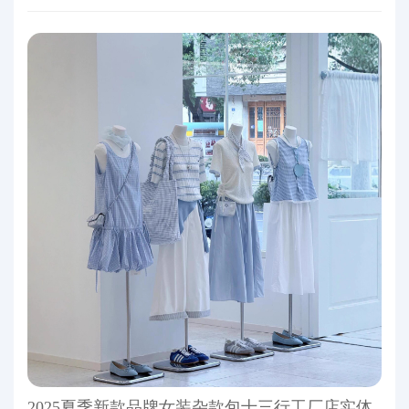
2025夏季新款品牌女装杂款包十三行工厂店实体