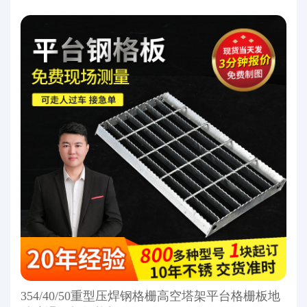
354/40/50重型压焊钢格栅高空塔架平台格栅板地