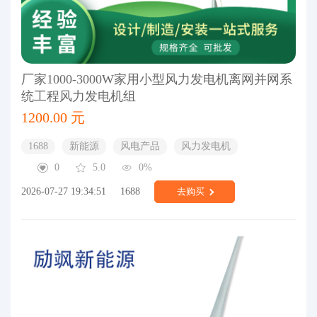
厂家1000-3000W家用小型风力发电机离网并网系
统工程风力发电机组
1200.00 元
1688
新能源
风电产品
风力发电机
0
5.0
0%
2026-07-27 19:34:51
1688
去购买