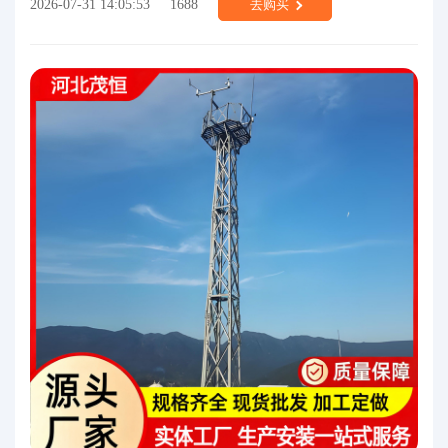
2026-07-31 14:05:53
1688
去购买