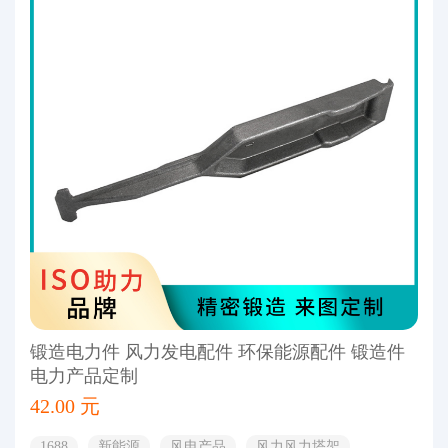
锻造电力件 风力发电配件 环保能源配件 锻造件
电力产品定制
42.00 元
1688
新能源
风电产品
风力风力塔架