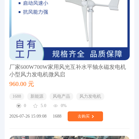
厂家600W700W家用风光互补水平轴永磁发电机
小型风力发电机微风启
960.00 元
1688
新能源
风电产品
风力发电机
0
5.0
0%
2026-07-26 15:09:08
1688
去购买