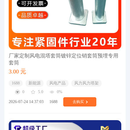
厂家定制风电混塔套筒镀锌定位销套筒预埋专用
套筒
3.00 元
1688
新能源
风电产品
风力风力塔架
0
5.0
0%
2026-07-24 14:37:03
1688
去购买