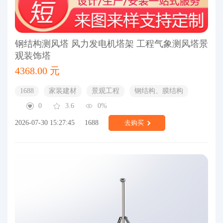
钢结构测风塔 风力发电机塔架 工程气象测风塔景
观装饰塔
4368.00 元
1688
家装建材
景观工程
钢结构、膜结构
0
3.6
0%
2026-07-30 15:27:45
1688
去购买