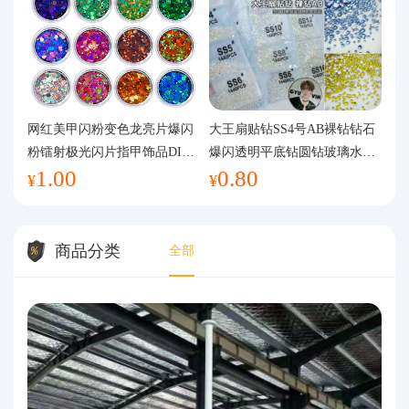
网红美甲闪粉变色龙亮片爆闪
大王扇贴钻SS4号AB裸钻钻石
粉镭射极光闪片指甲饰品DIY
爆闪透明平底钻圆钻玻璃水钻
1.00
0.80
手工流麻
美甲钻饰
¥
¥
商品分类
全部