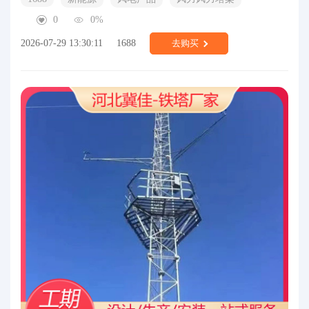
0
0%
2026-07-29 13:30:11
1688
去购买