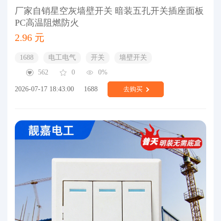
厂家自销星空灰墙壁开关 暗装五孔开关插座面板
PC高温阻燃防火
2.96 元
1688
电工电气
开关
墙壁开关
562
0
0%
2026-07-17 18:43:00
1688
去购买