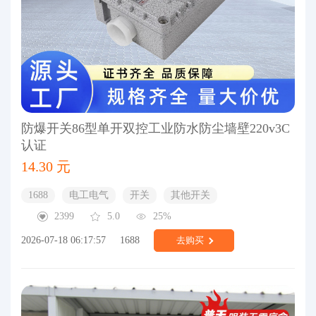
防爆开关86型单开双控工业防水防尘墙壁220v3C
认证
14.30 元
1688
电工电气
开关
其他开关
2399
5.0
25%
2026-07-18 06:17:57
1688
去购买