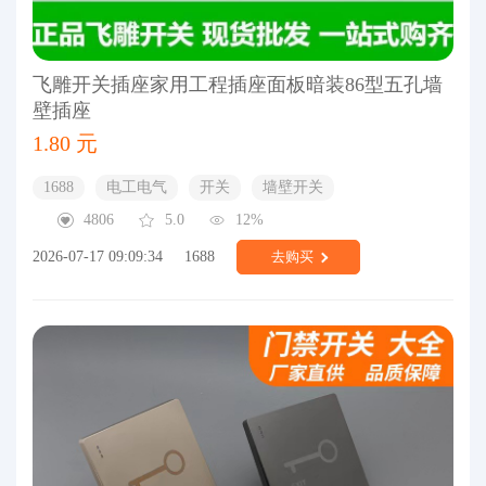
飞雕开关插座家用工程插座面板暗装86型五孔墙
壁插座
1.80 元
1688
电工电气
开关
墙壁开关
4806
5.0
12%
2026-07-17 09:09:34
1688
去购买