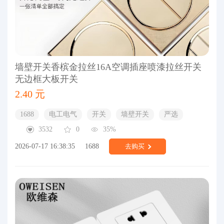
墙壁开关香槟金拉丝16A空调插座喷漆拉丝开关
无边框大板开关
2.40 元
1688
电工电气
开关
墙壁开关
严选
3532
0
35%
2026-07-17 16:38:35
1688
去购买