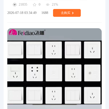
21835
0
21%
2026-07-18 03:34:49
1688
去购买