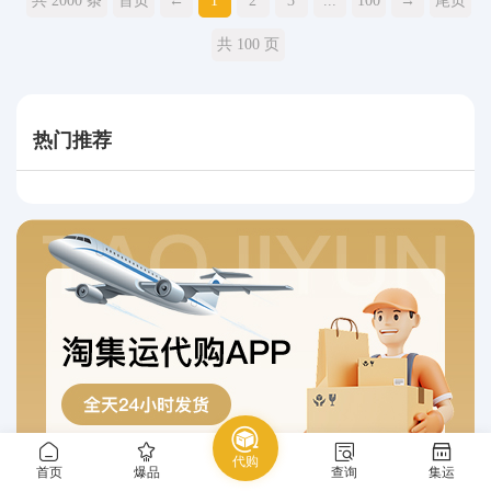
共 2000 条
首页
←
1
2
3
...
100
→
尾页
共 100 页
热门推荐
代购
首页
爆品
查询
集运