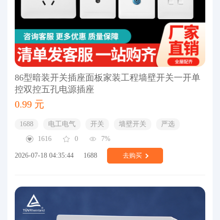
86型暗装开关插座面板家装工程墙壁开关一开单
控双控五孔电源插座
0.99 元
1688
电工电气
开关
墙壁开关
严选
1616
0
7%
2026-07-18 04:35:44
1688
去购买