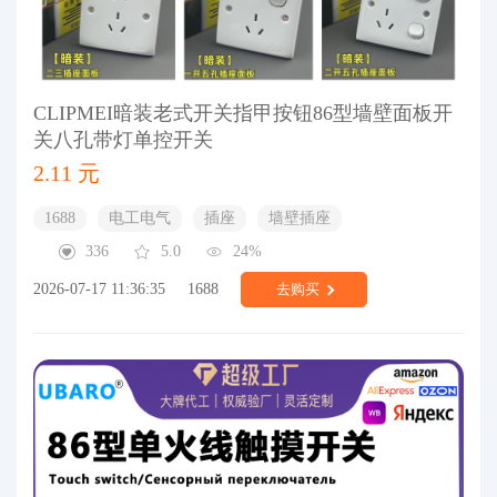
CLIPMEI暗装老式开关指甲按钮86型墙壁面板开
关八孔带灯单控开关
2.11 元
1688
电工电气
插座
墙壁插座
336
5.0
24%
2026-07-17 11:36:35
1688
去购买