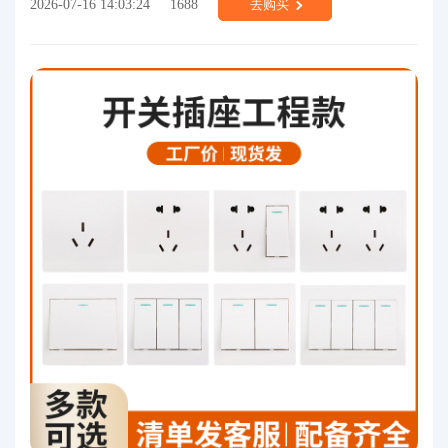
2026-07-16 14:03:24
1688
去购买