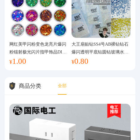
网红美甲闪粉变色龙亮片爆闪
大王扇贴钻SS4号AB裸钻钻石
粉镭射极光闪片指甲饰品DIY
爆闪透明平底钻圆钻玻璃水钻
1.00
0.80
手工流麻
美甲钻饰
¥
¥
商品分类
全部