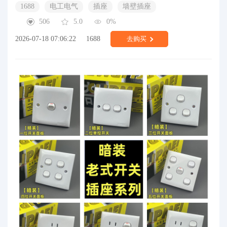
1688
电工电气
插座
墙壁插座
506
5.0
0%
2026-07-18 07:06:22
1688
去购买