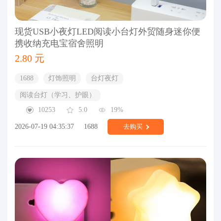
现货USB小夜灯LED阅读小台灯外贸随身迷你便
携收纳充电宝宿舍照明
2.80 元
1688
灯饰照明
台灯夜灯
阅读台灯（学习、护眼）
10253
5.0
19%
2026-07-19 04:35:37
1688
去购买