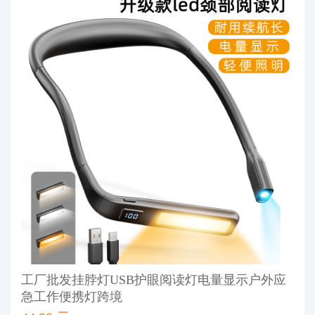
工厂批发挂脖灯USB护眼阅读灯电量显示户外应
急工作便携灯跨境