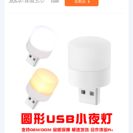
2026-07-18 04:25:57
1688
去购买