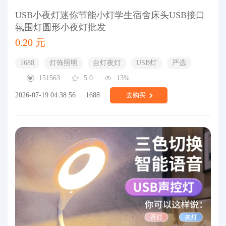
USB小夜灯迷你节能小灯学生宿舍床头USB接口
氛围灯圆形小夜灯批发
0.20 元
1688
灯饰照明
台灯夜灯
USB灯
严选
151563
5.0
13%
2026-07-19 04:38:56
1688
去购买