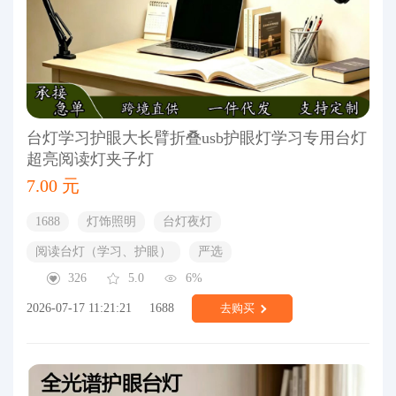
台灯学习护眼大长臂折叠usb护眼灯学习专用台灯
超亮阅读灯夹子灯
7.00 元
1688
灯饰照明
台灯夜灯
阅读台灯（学习、护眼）
严选
326
5.0
6%
2026-07-17 11:21:21
1688
去购买