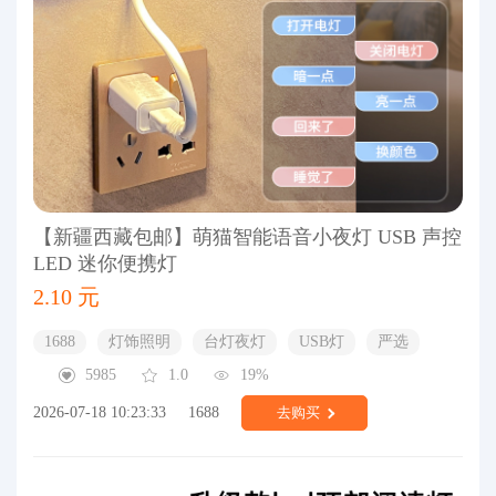
【新疆西藏包邮】萌猫智能语音小夜灯 USB 声控
LED 迷你便携灯
2.10 元
1688
灯饰照明
台灯夜灯
USB灯
严选
5985
1.0
19%
2026-07-18 10:23:33
1688
去购买