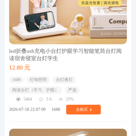
led折叠usb充电小台灯护眼学习智能笔筒台灯阅
读宿舍寝室台灯学生
12.80 元
1688
灯饰照明
台灯夜灯
阅读台灯（学习、护眼）
严选
5464
3.6
25%
2026-07-18 22:07:09
1688
去购买