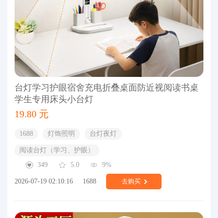
台灯学习护眼宿舍充电折叠桌面防近视阅读书桌
学生专用床头小台灯
19.80 元
1688
灯饰照明
台灯夜灯
阅读台灯（学习、护眼）
349
5.0
9%
2026-07-19 02:10:16
1688
去购买