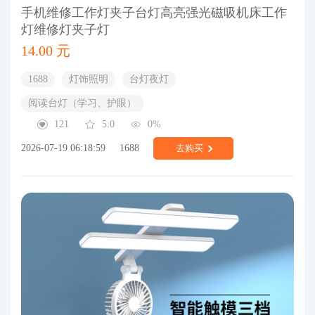
手机维修工作灯夹子台灯高亮强光磁吸机床工作
灯维修灯夹子灯
14.00 元
1688
灯饰照明
台灯夜灯
阅读台灯（学习、护眼）
121
5.0
0%
2026-07-19 06:18:59
1688
去购买