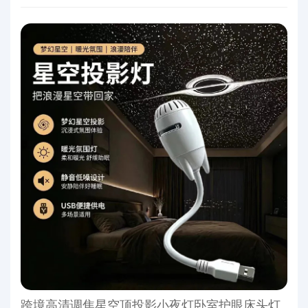
跨境高清调焦星空顶投影小夜灯卧室护眼床头灯