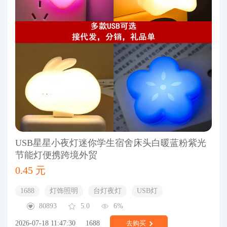
USB星星小夜灯迷你学生宿舍床头白暖蓝粉紫光
节能灯便携跨境外贸
0.45 元
1688
灯饰照明
台灯夜灯
USB灯
80893
5.0
6%
2026-07-18 11:47:30
1688
去购买