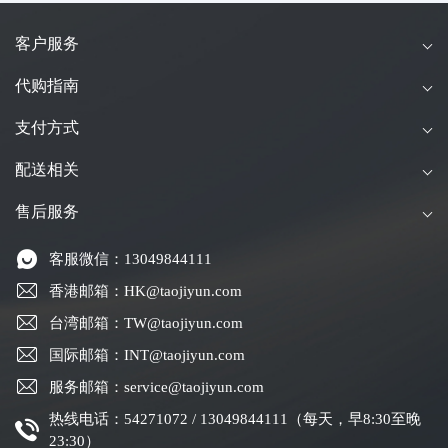
客户服务
代购指南
支付方式
配送相关
售后服务
客服微信：13049844111
香港邮箱：HK@taojiyun.com
台湾邮箱：TW@taojiyun.com
国际邮箱：INT@taojiyun.com
服务邮箱：service@taojiyun.com
热线电话：54271072 / 13049844111（每天，早8:30至晚
23:30）