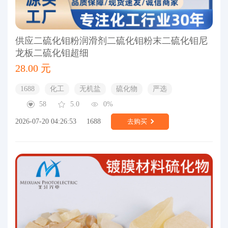
供应二硫化钼粉润滑剂二硫化钼粉末二硫化钼尼
龙板二硫化钼超细
28.00 元
1688
化工
无机盐
硫化物
严选
58
5.0
0%
2026-07-20 04:26:53
1688
去购买