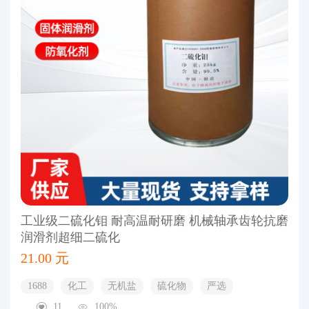
工业级二硫化钼 耐高温耐研磨 机械轴承齿轮抗磨
润滑剂超细二硫化
21.00 元
1688
化工
无机盐
硫化物
严选
11
100%