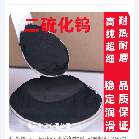
现货供应 二硫化钨 润滑剂材料 耐磨超细 陶瓷复