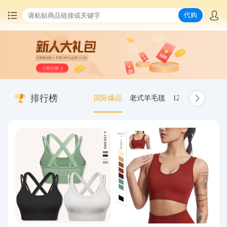
代购
首页
中国商品代购
排行榜
国际爆品
老式羊毛毯
12.00-20 truck inn
集运服务
爆品推荐
查询运单
最新公告
物流资讯