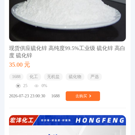
现货供应硫化锌 高纯度99.5%工业级 硫化锌 高白
度 硫化锌
35.00 元
1688
化工
无机盐
硫化物
严选
25
0%
2026-07-23 23:00:30
1688
去购买