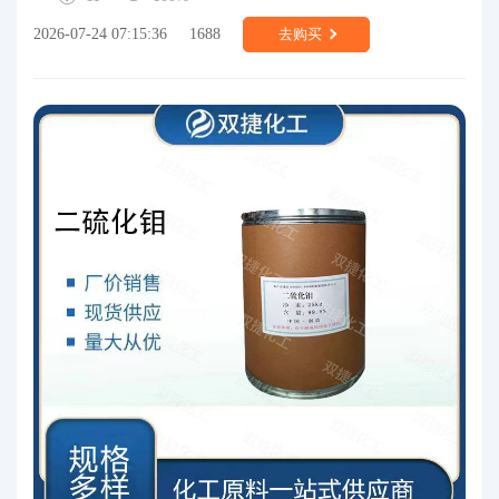
2026-07-24 07:15:36
1688
去购买