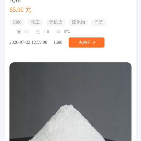
65.00 元
1688
化工
无机盐
硫化物
严选
37
5.0
0%
2026-07-22 12:59:08
1688
去购买