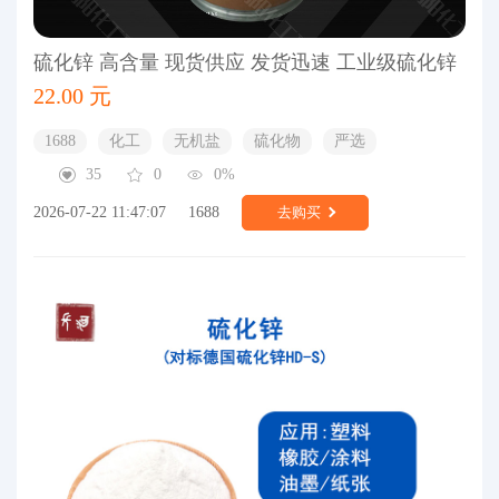
硫化锌 高含量 现货供应 发货迅速 工业级硫化锌
22.00 元
1688
化工
无机盐
硫化物
严选
35
0
0%
2026-07-22 11:47:07
1688
去购买