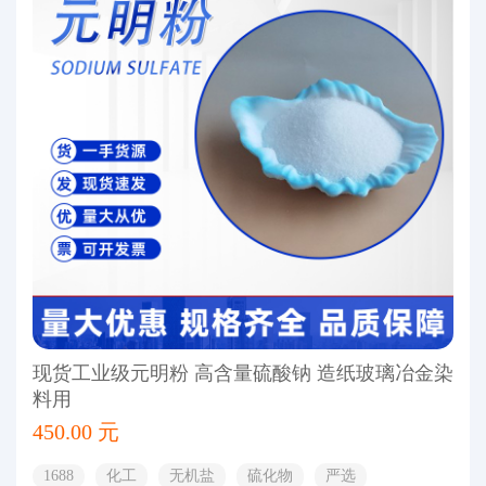
现货工业级元明粉 高含量硫酸钠 造纸玻璃冶金染
料用
450.00 元
1688
化工
无机盐
硫化物
严选