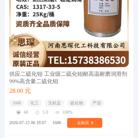
供应二硫化钼 工业级二硫化钼耐高温耐磨润滑剂
99%高含量二硫化钼
28.00 元
1688
化工
无机盐
硫化物
严选
68
5.0
100%
2026-07-23 06:18:07
1688
去购买