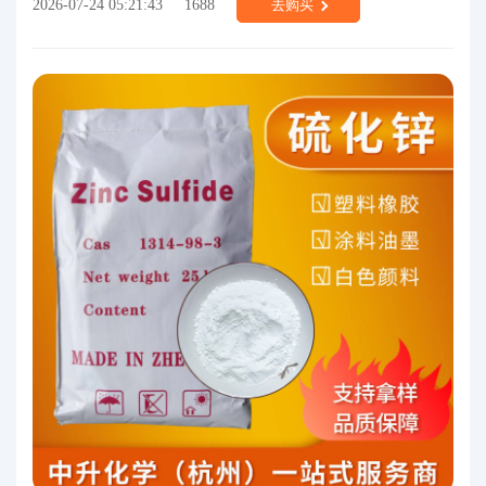
2026-07-24 05:21:43
1688
去购买