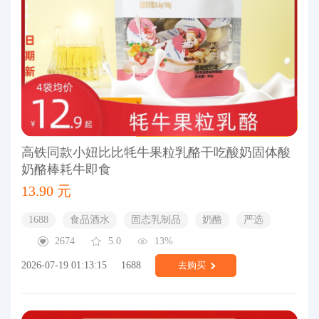
高铁同款小妞比比牦牛果粒乳酪干吃酸奶固体酸
奶酪棒耗牛即食
13.90 元
1688
食品酒水
固态乳制品
奶酪
严选
2674
5.0
13%
2026-07-19 01:13:15
1688
去购买