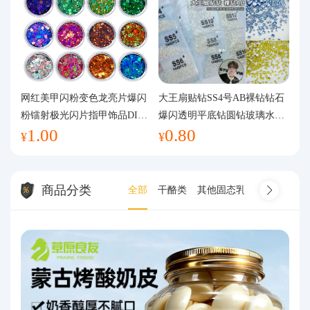
网红美甲闪粉变色龙亮片爆闪
大王扇贴钻SS4号AB裸钻钻石
粉镭射极光闪片指甲饰品DIY
爆闪透明平底钻圆钻玻璃水钻
1.00
0.80
手工流麻
美甲钻饰
¥
¥
商品分类
全部
干酪类
其他固态乳制品
奶片