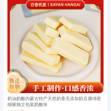
奶油奶酪内蒙古特产天然奶香无添加奶豆腐绵密
细腻独立包装奶酪块