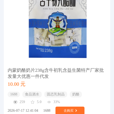
内蒙奶酪奶片238g含牛初乳含益生菌特产厂家批
发量大优惠一件代发
10.00 元
1688
食品酒水
固态乳制品
奶酪
259
5.0
33%
2026-07-17 12:41:04
1688
去购买