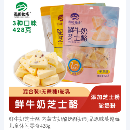
鲜牛奶芝士酪 内蒙古奶酪奶酥奶制品原味蔓越莓
儿童休闲零食428g