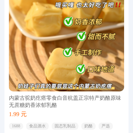
内蒙古驼奶疙瘩零食白音杭盖正宗特产奶酪原味
无蔗糖奶香浓郁乳酪
1.99 元
1688
食品酒水
固态乳制品
奶酪
严选