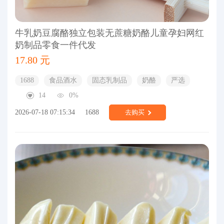
牛乳奶豆腐酪独立包装无蔗糖奶酪儿童孕妇网红
奶制品零食一件代发
17.80 元
1688
食品酒水
固态乳制品
奶酪
严选
14
0%
2026-07-18 07:15:34
1688
去购买