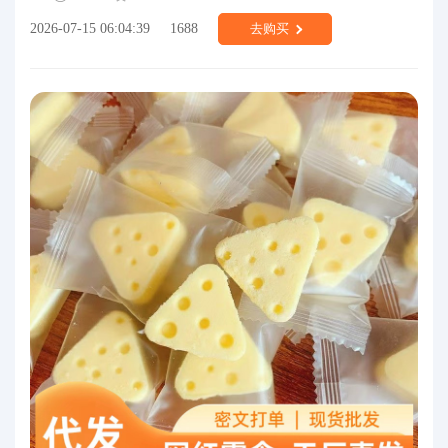
2026-07-15 06:04:39
1688
去购买