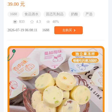
39.00 元
1688
食品酒水
固态乳制品
奶酪
严选
833
4.3
40%
2026-07-19 06:08:11
1688
去购买