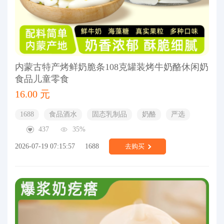
内蒙古特产烤鲜奶脆条108克罐装烤牛奶酪休闲奶
食品儿童零食
16.00 元
1688
食品酒水
固态乳制品
奶酪
严选
437
35%
2026-07-19 07:15:57
1688
去购买