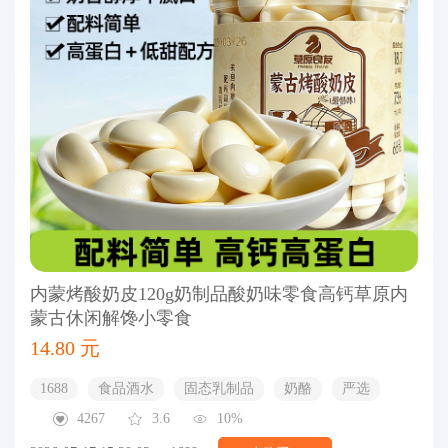
内蒙烤酸奶皮120g奶制品酸奶味零食高钙草原内
蒙古休闲解馋小零食
14.80 元
1688
食品酒水
固态乳制品
奶酪
严选
4267
3.6
10%