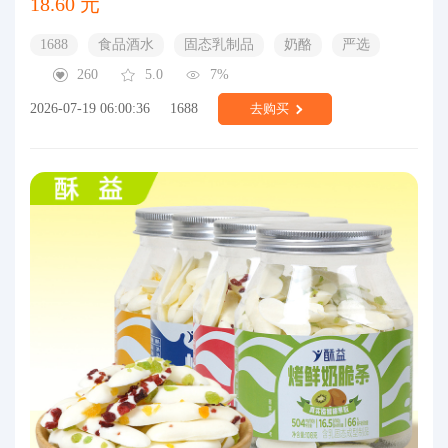
18.60 元
1688
食品酒水
固态乳制品
奶酪
严选
260
5.0
7%
2026-07-19 06:00:36
1688
去购买