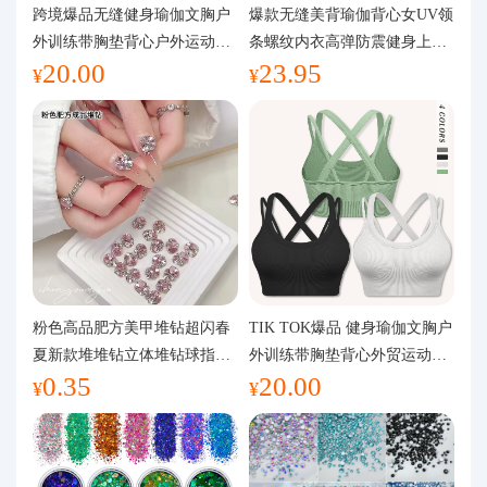
代购问答
跨境爆品无缝健身瑜伽文胸户
爆款无缝美背瑜伽背心女UV领
外训练带胸垫背心户外运动瑜
条螺纹内衣高弹防震健身上装
20.00
23.95
伽服女
运动文胸
关于我们
¥
¥
粉色高品肥方美甲堆钻超闪春
TIK TOK爆品 健身瑜伽文胸户
夏新款堆堆钻立体堆钻球指甲
外训练带胸垫背心外贸运动瑜
0.35
20.00
装饰品
伽服女
¥
¥