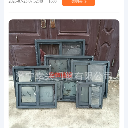
2026-07-23 07:52:48
1688
去购买