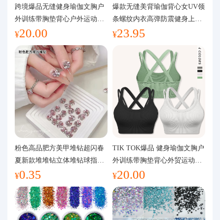
代购问答
跨境爆品无缝健身瑜伽文胸户
爆款无缝美背瑜伽背心女UV领
外训练带胸垫背心户外运动瑜
条螺纹内衣高弹防震健身上装
20.00
23.95
伽服女
运动文胸
关于我们
¥
¥
粉色高品肥方美甲堆钻超闪春
TIK TOK爆品 健身瑜伽文胸户
夏新款堆堆钻立体堆钻球指甲
外训练带胸垫背心外贸运动瑜
0.35
20.00
装饰品
伽服女
¥
¥