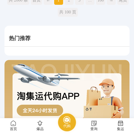
共 2000 条
首页
←
1
2
3
...
100
→
尾页
共 100 页
热门推荐
代购
首页
爆品
查询
集运