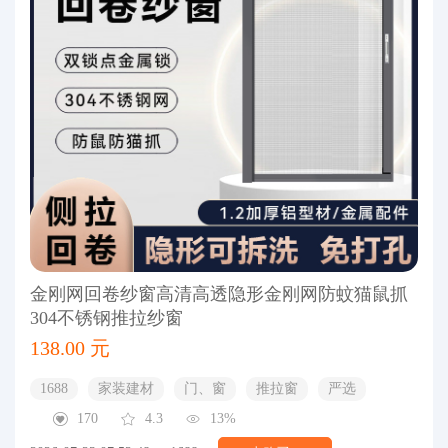
金刚网回卷纱窗高清高透隐形金刚网防蚊猫鼠抓
304不锈钢推拉纱窗
138.00 元
1688
家装建材
门、窗
推拉窗
严选
170
4.3
13%