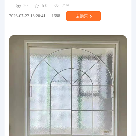
20
5.0
21%
2026-07-22 13:20:41
1688
去购买