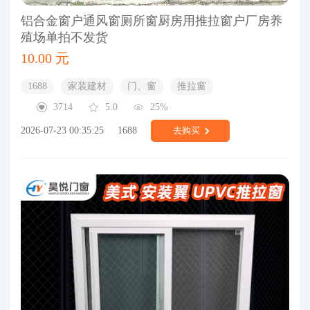
铝合金窗户通风窗厕所窗厨房用推拉窗户厂房养
殖场单拍不发货
10.00 元
1688
家装建材
门、窗
推拉窗
3714
5.0
25%
2026-07-23 00:35:25
1688
去购买