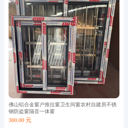
佛山铝合金窗户推拉窗卫生间窗农村自建房不锈
钢防盗窗隔音一体窗
300.00 元