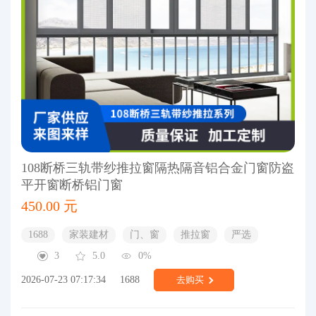
108断桥三轨带纱推拉窗隔热隔音铝合金门窗防盗
平开窗断桥铝门窗
450.00 元
1688
家装建材
门、窗
推拉窗
严选
3
5.0
0%
2026-07-23 07:17:34
1688
去购买