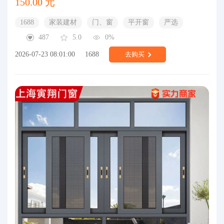
150.00 元
1688
家装建材
门、窗
平开窗
严选
487
5.0
0%
2026-07-23 08:01:00
1688
去购买