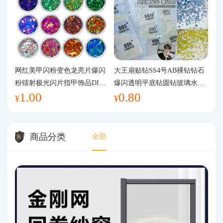
网红美甲闪粉变色龙亮片爆闪
大王扇贴钻SS4号AB裸钻钻石
粉镭射极光闪片指甲饰品DIY
爆闪透明平底钻圆钻玻璃水钻
1.00
0.80
手工流麻
美甲钻饰
¥
¥
商品分类
全部