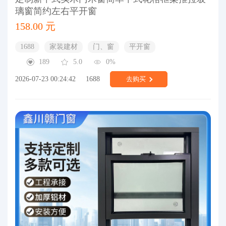
璃窗简约左右平开窗
158.00 元
1688
家装建材
门、窗
平开窗
189
5.0
0%
2026-07-23 00:24:42
1688
去购买