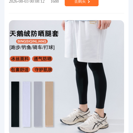
2026-08-03 00:08:12
1688
去购买