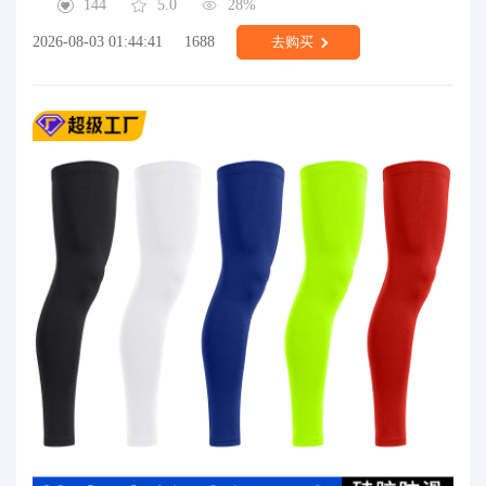
144
5.0
28%
2026-08-03 01:44:41
1688
去购买