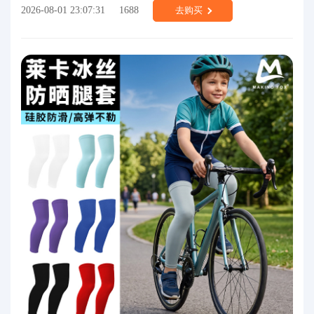
2026-08-01 23:07:31
1688
去购买