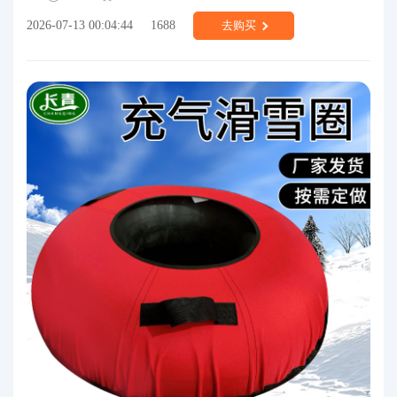
2026-07-13 00:04:44
1688
去购买