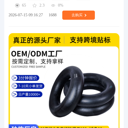
65
2.3
0%
2026-07-15 09:16:27
1688
去购买