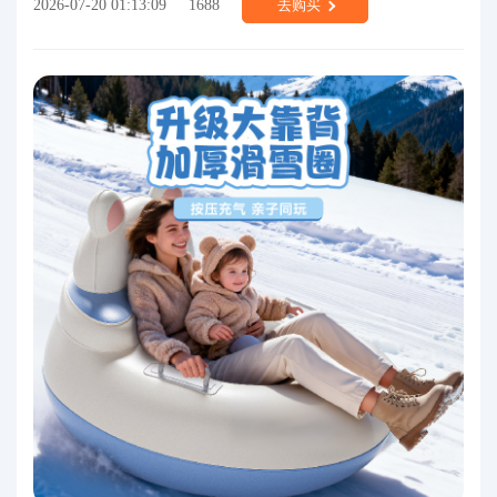
2026-07-20 01:13:09
1688
去购买