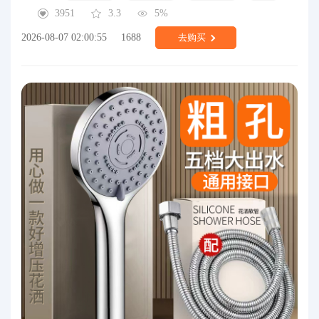
3951
3.3
5%
2026-08-07 02:00:55
1688
去购买