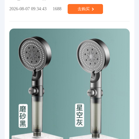
2026-08-07 09:34:43
1688
去购买