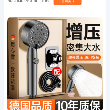
2026-08-07 09:31:10
1688
去购买