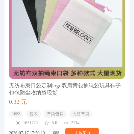
无纺布束口袋定制logo双肩背包抽绳袋玩具鞋子
包包防尘收纳袋现货
0.32 元
1688
包装
布类包装
无纺布袋
1671770
5.0
27%
2026-07-17 17:50:19
1688
去购买