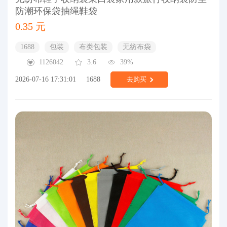
防潮环保袋抽绳鞋袋
0.35 元
1688
包装
布类包装
无纺布袋
1126042
3.6
39%
2026-07-16 17:31:01
1688
去购买