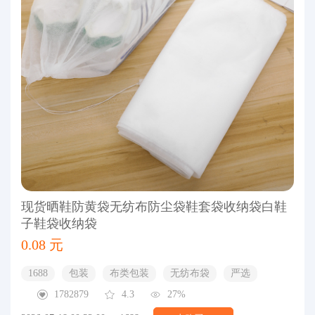
现货晒鞋防黄袋无纺布防尘袋鞋套袋收纳袋白鞋
子鞋袋收纳袋
0.08 元
1688
包装
布类包装
无纺布袋
严选
1782879
4.3
27%