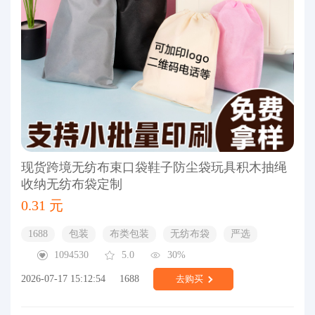
现货跨境无纺布束口袋鞋子防尘袋玩具积木抽绳
收纳无纺布袋定制
0.31 元
1688
包装
布类包装
无纺布袋
严选
1094530
5.0
30%
2026-07-17 15:12:54
1688
去购买