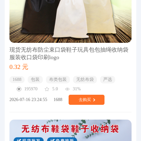
现货无纺布防尘束口袋鞋子玩具包包抽绳收纳袋
服装收口袋印刷logo
0.32 元
1688
包装
布类包装
无纺布袋
严选
195970
5.0
31%
2026-07-16 23:24:55
1688
去购买