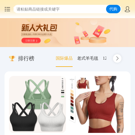
代购
首页
中国商品代购
排行榜
国际爆品
老式羊毛毯
12.00-20 truck inn
集运服务
爆品推荐
查询运单
最新公告
物流资讯