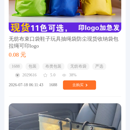
无纺布束口袋鞋子玩具抽绳袋防尘现货收纳袋包
拉绳可印logo
0.08 元
1688
包装
布类包装
无纺布袋
严选
2029616
5.0
38%
2026-07-18 06:11:43
1688
去购买