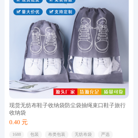
现货无纺布鞋子收纳袋防尘袋抽绳束口鞋子旅行
收纳袋
0.40 元
1688
包装
布类包装
无纺布袋
严选