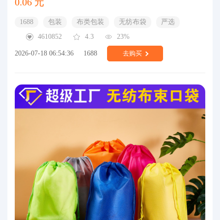
0.06 元
1688
包装
布类包装
无纺布袋
严选
4610852
4.3
23%
2026-07-18 06:54:36
1688
去购买