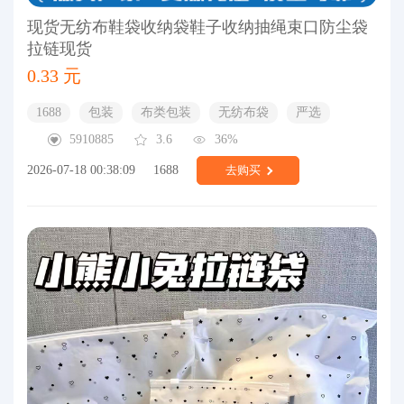
现货无纺布鞋袋收纳袋鞋子收纳抽绳束口防尘袋
拉链现货
0.33 元
1688
包装
布类包装
无纺布袋
严选
5910885
3.6
36%
2026-07-18 00:38:09
1688
去购买