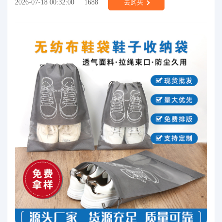
2026-07-18 00:32:00
1688
去购买