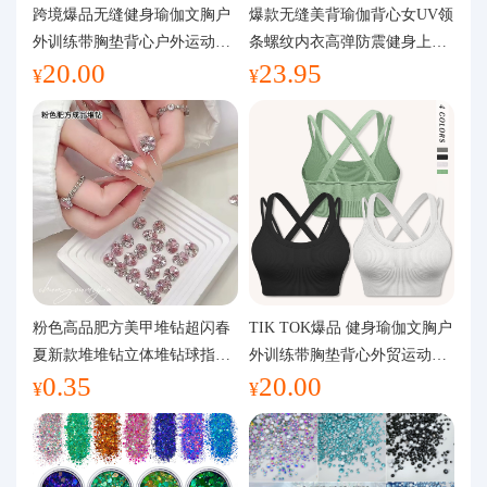
代购问答
跨境爆品无缝健身瑜伽文胸户
爆款无缝美背瑜伽背心女UV领
外训练带胸垫背心户外运动瑜
条螺纹内衣高弹防震健身上装
20.00
23.95
伽服女
运动文胸
关于我们
¥
¥
粉色高品肥方美甲堆钻超闪春
TIK TOK爆品 健身瑜伽文胸户
夏新款堆堆钻立体堆钻球指甲
外训练带胸垫背心外贸运动瑜
0.35
20.00
装饰品
伽服女
¥
¥