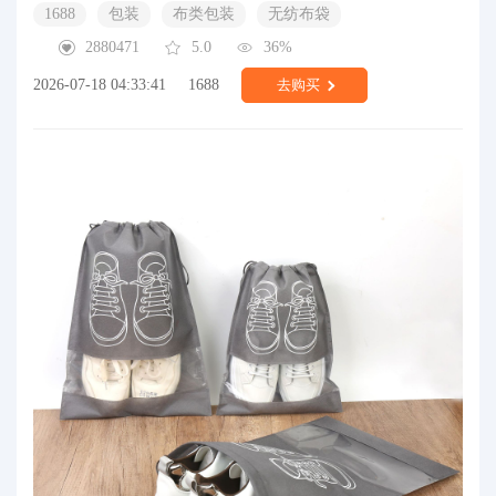
1688
包装
布类包装
无纺布袋
2880471
5.0
36%
2026-07-18 04:33:41
1688
去购买