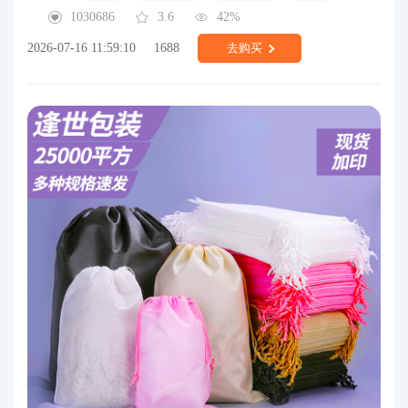
1030686
3.6
42%
2026-07-16 11:59:10
1688
去购买